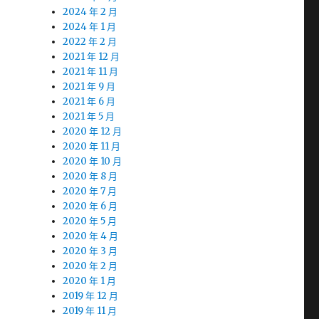
2024 年 2 月
2024 年 1 月
2022 年 2 月
2021 年 12 月
2021 年 11 月
2021 年 9 月
2021 年 6 月
2021 年 5 月
2020 年 12 月
2020 年 11 月
2020 年 10 月
2020 年 8 月
2020 年 7 月
2020 年 6 月
2020 年 5 月
2020 年 4 月
2020 年 3 月
2020 年 2 月
2020 年 1 月
2019 年 12 月
2019 年 11 月