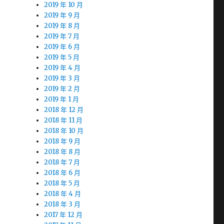
2019 年 10 月
2019 年 9 月
2019 年 8 月
2019 年 7 月
2019 年 6 月
2019 年 5 月
2019 年 4 月
2019 年 3 月
2019 年 2 月
2019 年 1 月
2018 年 12 月
2018 年 11 月
2018 年 10 月
2018 年 9 月
2018 年 8 月
2018 年 7 月
2018 年 6 月
2018 年 5 月
2018 年 4 月
2018 年 3 月
2017 年 12 月