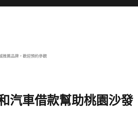
誠推薦品牌，歡迎預約參觀
和汽車借款幫助桃園沙發