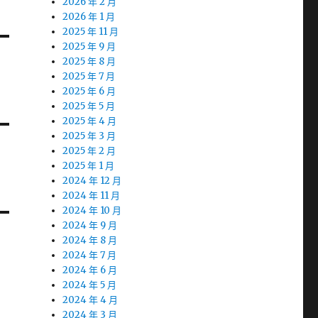
2026 年 2 月
2026 年 1 月
2025 年 11 月
2025 年 9 月
2025 年 8 月
2025 年 7 月
2025 年 6 月
2025 年 5 月
2025 年 4 月
2025 年 3 月
2025 年 2 月
2025 年 1 月
2024 年 12 月
2024 年 11 月
2024 年 10 月
2024 年 9 月
2024 年 8 月
2024 年 7 月
2024 年 6 月
2024 年 5 月
2024 年 4 月
2024 年 3 月