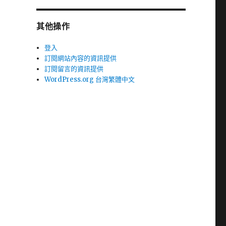
其他操作
登入
訂閱網站內容的資訊提供
訂閱留言的資訊提供
WordPress.org 台灣繁體中文