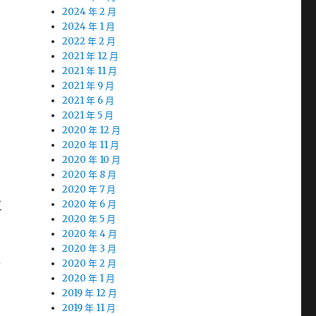
2024 年 2 月
2024 年 1 月
2022 年 2 月
2021 年 12 月
2021 年 11 月
2021 年 9 月
2021 年 6 月
2021 年 5 月
2020 年 12 月
2020 年 11 月
2020 年 10 月
2020 年 8 月
2020 年 7 月
五
2020 年 6 月
2020 年 5 月
2020 年 4 月
2020 年 3 月
斷
2020 年 2 月
2020 年 1 月
2019 年 12 月
2019 年 11 月