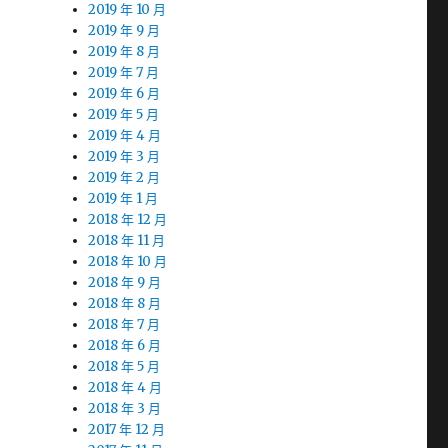
2019 年 10 月
2019 年 9 月
2019 年 8 月
2019 年 7 月
2019 年 6 月
2019 年 5 月
2019 年 4 月
2019 年 3 月
2019 年 2 月
2019 年 1 月
2018 年 12 月
2018 年 11 月
2018 年 10 月
2018 年 9 月
2018 年 8 月
2018 年 7 月
2018 年 6 月
2018 年 5 月
2018 年 4 月
2018 年 3 月
2017 年 12 月