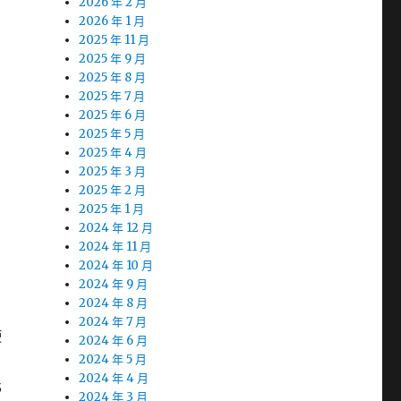
2026 年 2 月
2026 年 1 月
2025 年 11 月
2025 年 9 月
2025 年 8 月
2025 年 7 月
2025 年 6 月
2025 年 5 月
2025 年 4 月
2025 年 3 月
2025 年 2 月
2025 年 1 月
2024 年 12 月
2024 年 11 月
2024 年 10 月
2024 年 9 月
2024 年 8 月
2024 年 7 月
使
2024 年 6 月
2024 年 5 月
2024 年 4 月
化
2024 年 3 月