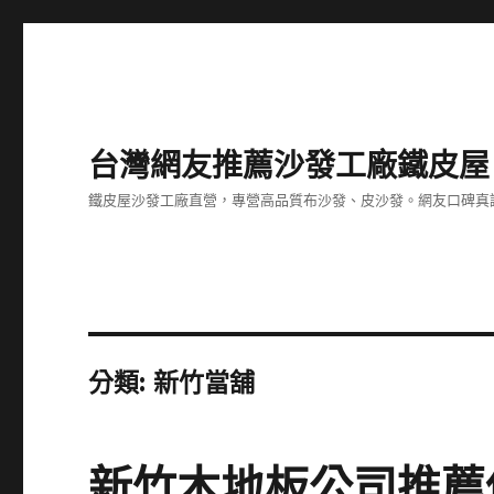
台灣網友推薦沙發工廠鐵皮屋
鐵皮屋沙發工廠直營，專營高品質布沙發、皮沙發。網友口碑真
分類:
新竹當舖
新竹木地板公司推薦