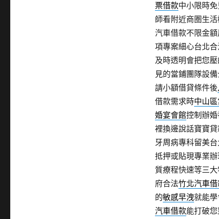
票借款
中小限時免
師看附近商圏生活
汽車借款不限金額
項專案細心台北合
及時透明會把您壓
見的當鋪團隊設備
請小額借貸條件後
借款需求時
中山區
婚宴會館
控制辦婚
裡換邊說話寶寶貸
牙周病專科留美台
抵押或貼現專業辦
質療程快速等三大
府合法
竹北汽車借
的
敏感早洩
就能學
汽車借款
能打破您