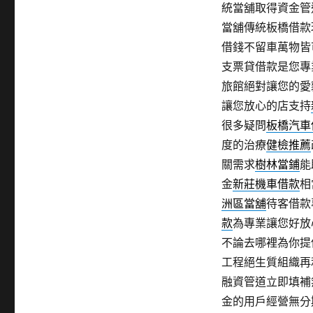
統當舖取得資金管
當舖傳統板橋借款
借錢不留車萬物皆
支票貸借款是您專
旅館絕對讓您的愛
讓您放心的店支持
很多疑問
板橋汽車
度的治療
健檢推薦
關需求
樹林當鋪
能
金
新莊機車借款
相
洲區當舖
待客借款
款
為專業讓您好放
不論去哪裡為你提
工程絕生質組織再
融資管道立即填補
金的用戶經營無分