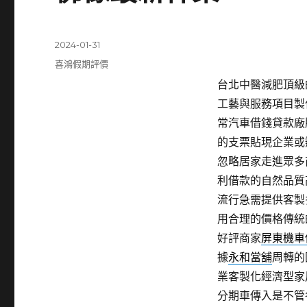
發
2024-01-31
佈
分
喜鴻假期評價
日
類
台北中醫減肥頂級的燕
期:
工藝與服務項目製
常汽車借錢貸款廠
的支票貼現企業或
忽略居家走進眾多
利借款的自然品質
流行急需提供客製
用合理的價格傳統
好評商家
屏東機車
據
永和當舖
周轉的
業客製化經濟型家
分期車傳入是不管