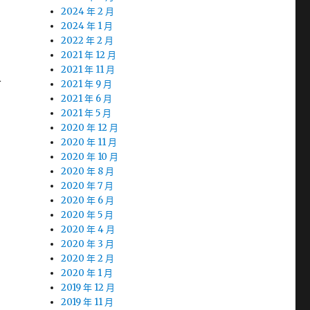
2024 年 2 月
2024 年 1 月
2022 年 2 月
2021 年 12 月
2021 年 11 月
可
2021 年 9 月
2021 年 6 月
2021 年 5 月
2020 年 12 月
2020 年 11 月
2020 年 10 月
2020 年 8 月
2020 年 7 月
2020 年 6 月
2020 年 5 月
2020 年 4 月
2020 年 3 月
2020 年 2 月
2020 年 1 月
2019 年 12 月
2019 年 11 月