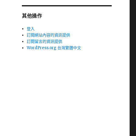
其他操作
登入
訂閱網站內容的資訊提供
訂閱留言的資訊提供
WordPress.org 台灣繁體中文