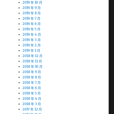
2019 年 10 月
2019 年 9 月
2019 年 8 月
2019 年 7 月
2019 年 6 月
2019 年 5 月
2019 年 4 月
2019 年 3 月
2019 年 2 月
2019 年 1 月
2018 年 12 月
2018 年 11 月
2018 年 10 月
2018 年 9 月
2018 年 8 月
2018 年 7 月
2018 年 6 月
2018 年 5 月
2018 年 4 月
2018 年 3 月
2017 年 12 月