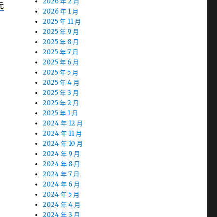
2026 年 2 月
元
2026 年 1 月
2025 年 11 月
2025 年 9 月
2025 年 8 月
2025 年 7 月
2025 年 6 月
2025 年 5 月
2025 年 4 月
2025 年 3 月
2025 年 2 月
2025 年 1 月
2024 年 12 月
2024 年 11 月
2024 年 10 月
2024 年 9 月
2024 年 8 月
2024 年 7 月
2024 年 6 月
2024 年 5 月
2024 年 4 月
2024 年 3 月