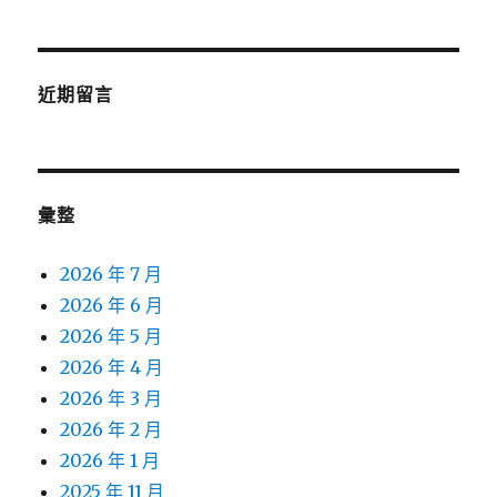
近期留言
彙整
2026 年 7 月
2026 年 6 月
2026 年 5 月
2026 年 4 月
2026 年 3 月
2026 年 2 月
2026 年 1 月
2025 年 11 月