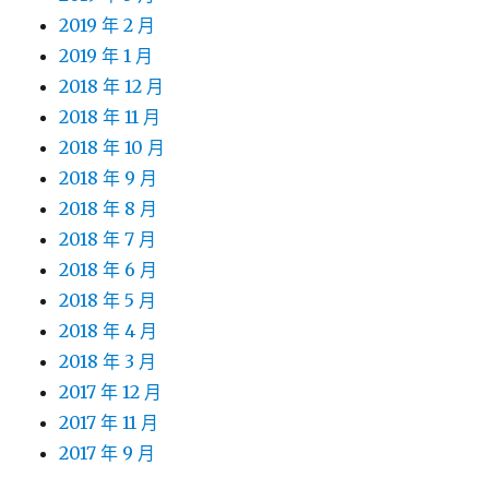
2019 年 2 月
2019 年 1 月
2018 年 12 月
2018 年 11 月
2018 年 10 月
2018 年 9 月
2018 年 8 月
2018 年 7 月
2018 年 6 月
2018 年 5 月
2018 年 4 月
2018 年 3 月
2017 年 12 月
2017 年 11 月
2017 年 9 月