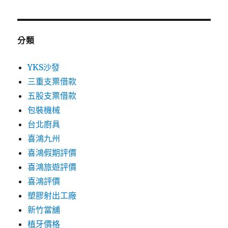
分類
YKS沙發
三重支票借款
五股支票借款
包裝機械
台北廚具
喜鴻九州
喜鴻假期評價
喜鴻旅遊評價
喜鴻評價
塑膠射出工廠
新竹當舖
植牙價格