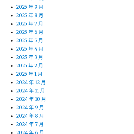
2025 年 9 月
2025 年 8 月
2025 年 7 月
2025 年 6 月
2025 年 5 月
2025 年 4 月
2025 年 3 月
2025 年 2 月
2025 年 1 月
2024 年 12 月
2024 年 11 月
2024 年 10 月
2024 年 9 月
2024 年 8 月
2024 年 7 月
2024 年 6 月