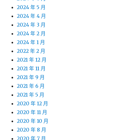
2024 年 5 月
2024 年 4 月
2024 年 3 月
2024 年 2 月
2024 年 1 月
2022 年 2 月
2021 年 12 月
2021 年 11 月
2021 年 9 月
2021 年 6 月
2021 年 5 月
2020 年 12 月
2020 年 11 月
2020 年 10 月
2020 年 8 月
2020 年 7 月