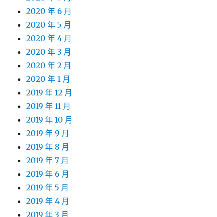
2020 年 6 月
2020 年 5 月
2020 年 4 月
2020 年 3 月
2020 年 2 月
2020 年 1 月
2019 年 12 月
2019 年 11 月
2019 年 10 月
2019 年 9 月
2019 年 8 月
2019 年 7 月
2019 年 6 月
2019 年 5 月
2019 年 4 月
2019 年 3 月