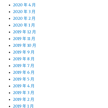
2020 年 4 月
2020 年 3 月
2020 年 2 月
2020 年 1 月
2019 年 12 月
2019 年 11 月
2019 年 10 月
2019 年 9 月
2019 年 8 月
2019 年 7 月
2019 年 6 月
2019 年 5 月
2019 年 4 月
2019 年 3 月
2019 年 2 月
2019 年 1 月