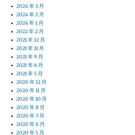
2024 年 3 月
2024 年 2 月
2024 年 1 月
2022 年 2 月
2021 年 12 月
2021 年 11 月
2021 年 9 月
2021 年 6 月
2021 年 5 月
2020 年 12 月
2020 年 11 月
2020 年 10 月
2020 年 8 月
2020 年 7 月
2020 年 6 月
2020 年 5 月