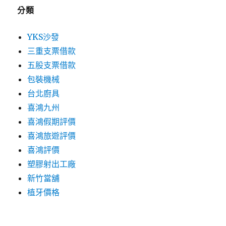
分類
YKS沙發
三重支票借款
五股支票借款
包裝機械
台北廚具
喜鴻九州
喜鴻假期評價
喜鴻旅遊評價
喜鴻評價
塑膠射出工廠
新竹當舖
植牙價格