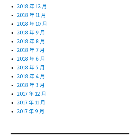
2018 年 12 月
2018 年 11 月
2018 年 10 月
2018 年 9 月
2018 年 8 月
2018 年 7 月
2018 年 6 月
2018 年 5 月
2018 年 4 月
2018 年 3 月
2017 年 12 月
2017 年 11 月
2017 年 9 月