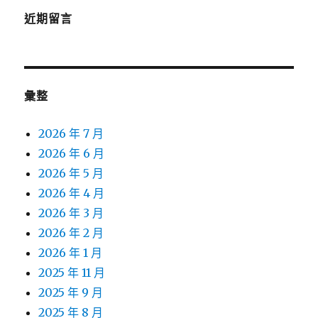
近期留言
彙整
2026 年 7 月
2026 年 6 月
2026 年 5 月
2026 年 4 月
2026 年 3 月
2026 年 2 月
2026 年 1 月
2025 年 11 月
2025 年 9 月
2025 年 8 月