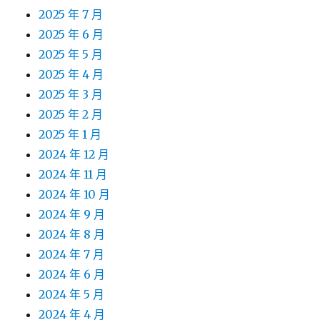
2025 年 7 月
2025 年 6 月
2025 年 5 月
2025 年 4 月
2025 年 3 月
2025 年 2 月
2025 年 1 月
2024 年 12 月
2024 年 11 月
2024 年 10 月
2024 年 9 月
2024 年 8 月
2024 年 7 月
2024 年 6 月
2024 年 5 月
2024 年 4 月