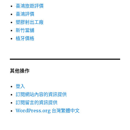
喜鴻旅遊評價
喜鴻評價
塑膠射出工廠
新竹當舖
植牙價格
其他操作
登入
訂閱網站內容的資訊提供
訂閱留言的資訊提供
WordPress.org 台灣繁體中文