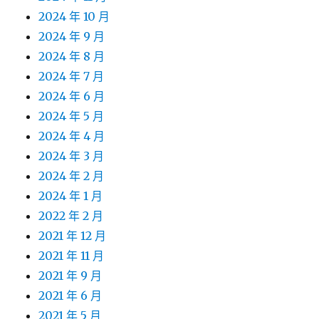
2024 年 10 月
2024 年 9 月
2024 年 8 月
2024 年 7 月
2024 年 6 月
2024 年 5 月
2024 年 4 月
2024 年 3 月
2024 年 2 月
2024 年 1 月
2022 年 2 月
2021 年 12 月
2021 年 11 月
2021 年 9 月
2021 年 6 月
2021 年 5 月