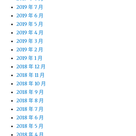
2019 年 7 月
2019 年 6 月
2019 年 5 月
2019 年 4 月
2019 年 3 月
2019 年 2 月
2019 年 1 月
2018 年 12 月
2018 年 11 月
2018 年 10 月
2018 年 9 月
2018 年 8 月
2018 年 7 月
2018 年 6 月
2018 年 5 月
2018 年 4 月