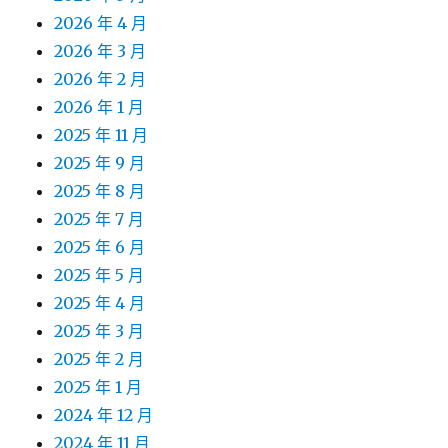
2026 年 4 月
2026 年 3 月
2026 年 2 月
2026 年 1 月
2025 年 11 月
2025 年 9 月
2025 年 8 月
2025 年 7 月
2025 年 6 月
2025 年 5 月
2025 年 4 月
2025 年 3 月
2025 年 2 月
2025 年 1 月
2024 年 12 月
2024 年 11 月