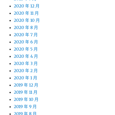
2020 年 12 月
2020 年 11 月
2020 年 10 月
2020 年 8 月
2020 年 7 月
2020 年 6 月
2020 年 5 月
2020 年 4 月
2020 年 3 月
2020 年 2 月
2020 年 1 月
2019 年 12 月
2019 年 11 月
2019 年 10 月
2019 年 9 月
2019 年 8 月