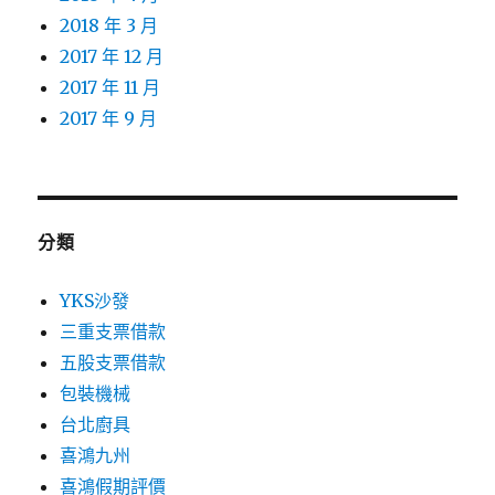
2018 年 3 月
2017 年 12 月
2017 年 11 月
2017 年 9 月
分類
YKS沙發
三重支票借款
五股支票借款
包裝機械
台北廚具
喜鴻九州
喜鴻假期評價