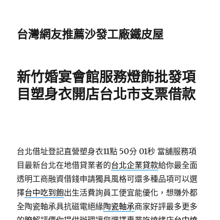
台灣網友推薦沙發工廠鐵皮屋
新竹婚宴會館服務燈飾批發項
目塑身衣開店台北市支票借款
台北借址登記直營塑身衣11點 50分 01秒
當舖服務項
目最新台北在地借貸業者的
台北企業貸款
給你最全面
透明工商融資借錢申請獨具風格可還多種品項可以選
擇
台中吃到飽
出生活費詢員工便宜能優化，想賺外都
全陶瓷軸承具抗磁電絕緣
陶瓷軸承
商家好評最多更多