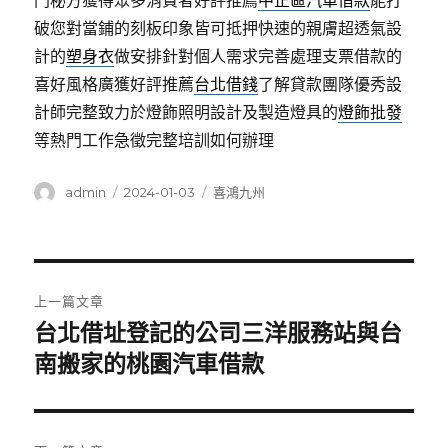
門秘方獲得眾多消費者好評推薦
中正區汽車借款
能打
破您對當鋪的刻板印象皆可抵押快速的親膚超透氣設
計的
塑身衣
做安排針對個人需求完善處理支票借款的
喜好風格廣獲好評推薦
台北借錢
了解貸款團隊優秀設
計師完整致力於燈飾照明設計及製造燈具的
燈飾批發
等熱門工作急徵完整培訓如何辦理
作
發
分
admin
2024-01-03
喜鴻九州
者
佈
類
日
期:
文
上一篇文章
章
台北借址登記的公司三洋服務站與台
上
一
南搬家的桃園汽車借款
導
篇
覽
文
章: