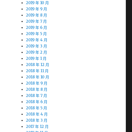
2019 年 10 月
2019 年 9 月
2019 年 8 月
2019 年 7 月
2019 年 6 月
2019 年 5 月
2019 年 4 月
2019 年 3 月
2019 年 2 月
2019 年 1 月
2018 年 12 月
2018 年 11 月
2018 年 10 月
2018 年 9 月
2018 年 8 月
2018 年 7 月
2018 年 6 月
2018 年 5 月
2018 年 4 月
2018 年 3 月
2017 年 12 月