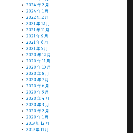
2024 年 2 月
2024 年 1 月
2022 年 2 月
2021 年 12 月
2021 年 11 月
2021 年 9 月
2021 年 6 月
2021 年 5 月
2020 年 12 月
2020 年 11 月
2020 年 10 月
2020 年 8 月
2020 年 7 月
2020 年 6 月
2020 年 5 月
2020 年 4 月
2020 年 3 月
2020 年 2 月
2020 年 1 月
2019 年 12 月
2019 年 11 月