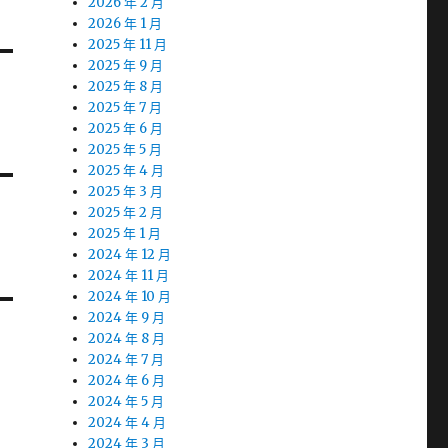
2026 年 2 月
2026 年 1 月
2025 年 11 月
2025 年 9 月
2025 年 8 月
2025 年 7 月
2025 年 6 月
2025 年 5 月
2025 年 4 月
2025 年 3 月
2025 年 2 月
2025 年 1 月
2024 年 12 月
2024 年 11 月
2024 年 10 月
2024 年 9 月
2024 年 8 月
2024 年 7 月
2024 年 6 月
2024 年 5 月
2024 年 4 月
2024 年 3 月