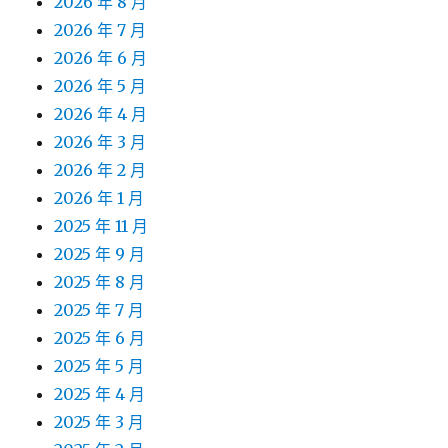
2026 年 8 月
2026 年 7 月
2026 年 6 月
2026 年 5 月
2026 年 4 月
2026 年 3 月
2026 年 2 月
2026 年 1 月
2025 年 11 月
2025 年 9 月
2025 年 8 月
2025 年 7 月
2025 年 6 月
2025 年 5 月
2025 年 4 月
2025 年 3 月