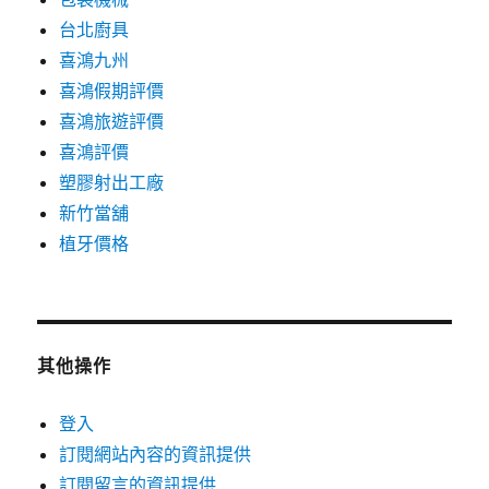
台北廚具
喜鴻九州
喜鴻假期評價
喜鴻旅遊評價
喜鴻評價
塑膠射出工廠
新竹當舖
植牙價格
其他操作
登入
訂閱網站內容的資訊提供
訂閱留言的資訊提供