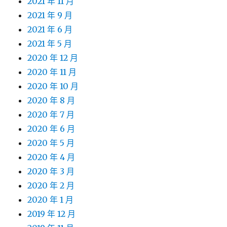
2021 年 11 月
2021 年 9 月
2021 年 6 月
2021 年 5 月
2020 年 12 月
2020 年 11 月
2020 年 10 月
2020 年 8 月
2020 年 7 月
2020 年 6 月
2020 年 5 月
2020 年 4 月
2020 年 3 月
2020 年 2 月
2020 年 1 月
2019 年 12 月