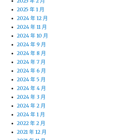
2025 年 2 月
2025 年 1 月
2024 年 12 月
2024 年 11 月
2024 年 10 月
2024 年 9 月
2024 年 8 月
2024 年 7 月
2024 年 6 月
2024 年 5 月
2024 年 4 月
2024 年 3 月
2024 年 2 月
2024 年 1 月
2022 年 2 月
2021 年 12 月