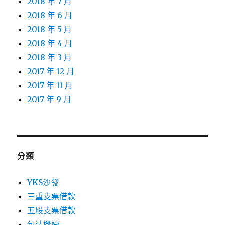
2018 年 7 月
2018 年 6 月
2018 年 5 月
2018 年 4 月
2018 年 3 月
2017 年 12 月
2017 年 11 月
2017 年 9 月
分類
YKS沙發
三重支票借款
五股支票借款
包裝機械