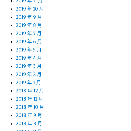
2019 年 11 月
2019 年 10 月
2019 年 9 月
2019 年 8 月
2019 年 7 月
2019 年 6 月
2019 年 5 月
2019 年 4 月
2019 年 3 月
2019 年 2 月
2019 年 1 月
2018 年 12 月
2018 年 11 月
2018 年 10 月
2018 年 9 月
2018 年 8 月