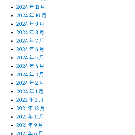
2024 年 11 月
2024 年 10 月
2024 年 9 月
2024 年 8 月
2024 年 7 月
2024 年 6 月
2024 年 5 月
2024 年 4 月
2024 年 3 月
2024 年 2 月
2024 年 1 月
2022 年 2 月
2021 年 12 月
2021 年 11 月
2021 年 9 月
2021 年 6 月