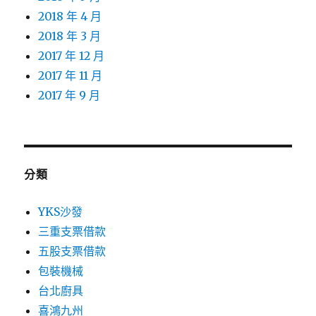
2018 年 4 月
2018 年 3 月
2017 年 12 月
2017 年 11 月
2017 年 9 月
分類
YKS沙發
三重支票借款
五股支票借款
包裝機械
台北廚具
喜鴻九州