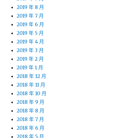
2019 年 8 月
2019 年 7 月
2019 年 6 月
2019 年 5 月
2019 年 4 月
2019 年 3 月
2019 年 2 月
2019 年 1 月
2018 年 12 月
2018 年 11 月
2018 年 10 月
2018 年 9 月
2018 年 8 月
2018 年 7 月
2018 年 6 月
2018 年 5 月