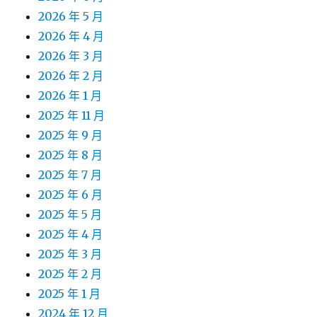
2026 年 5 月
2026 年 4 月
2026 年 3 月
2026 年 2 月
2026 年 1 月
2025 年 11 月
2025 年 9 月
2025 年 8 月
2025 年 7 月
2025 年 6 月
2025 年 5 月
2025 年 4 月
2025 年 3 月
2025 年 2 月
2025 年 1 月
2024 年 12 月