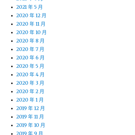
2021 年 5 月
2020 年 12 月
2020 年 11 月
2020 年 10 月
2020 年 8 月
2020 年 7 月
2020 年 6 月
2020 年 5 月
2020 年 4 月
2020 年 3 月
2020 年 2 月
2020 年 1 月
2019 年 12 月
2019 年 11 月
2019 年 10 月
2019 年 9 月