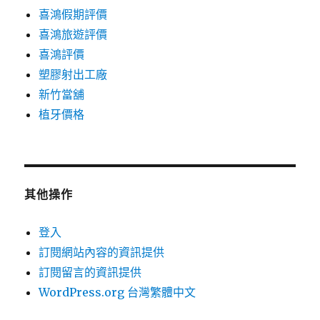
喜鴻假期評價
喜鴻旅遊評價
喜鴻評價
塑膠射出工廠
新竹當舖
植牙價格
其他操作
登入
訂閱網站內容的資訊提供
訂閱留言的資訊提供
WordPress.org 台灣繁體中文