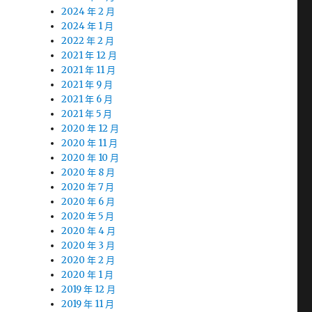
2024 年 2 月
2024 年 1 月
2022 年 2 月
2021 年 12 月
2021 年 11 月
2021 年 9 月
2021 年 6 月
2021 年 5 月
2020 年 12 月
2020 年 11 月
2020 年 10 月
2020 年 8 月
2020 年 7 月
2020 年 6 月
2020 年 5 月
2020 年 4 月
2020 年 3 月
2020 年 2 月
2020 年 1 月
2019 年 12 月
2019 年 11 月