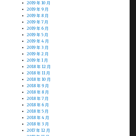
2019 年 10 月
2019 年 9 月
2019 年 8 月
2019 年 7 月
2019 年 6 月
2019 年 5 月
2019 年 4 月
2019 年 3 月
2019 年 2 月
2019 年 1 月
2018 年 12 月
2018 年 11 月
2018 年 10 月
2018 年 9 月
2018 年 8 月
2018 年 7 月
2018 年 6 月
2018 年 5 月
2018 年 4 月
2018 年 3 月
2017 年 12 月