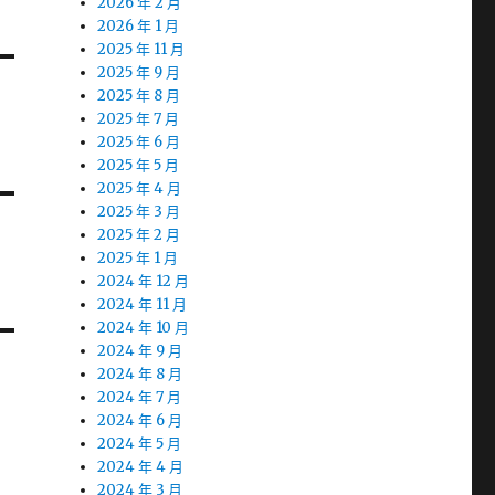
2026 年 2 月
2026 年 1 月
2025 年 11 月
2025 年 9 月
2025 年 8 月
2025 年 7 月
2025 年 6 月
2025 年 5 月
2025 年 4 月
2025 年 3 月
2025 年 2 月
2025 年 1 月
2024 年 12 月
2024 年 11 月
2024 年 10 月
2024 年 9 月
2024 年 8 月
2024 年 7 月
2024 年 6 月
2024 年 5 月
2024 年 4 月
2024 年 3 月