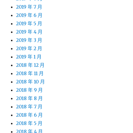
2019 年 7 月
2019 年 6 月
2019 年 5 月
2019 年 4 月
2019 年 3 月
2019 年 2 月
2019 年 1 月
2018 年 12 月
2018 年 11 月
2018 年 10 月
2018 年 9 月
2018 年 8 月
2018 年 7 月
2018 年 6 月
2018 年 5 月
2018 年 4 月