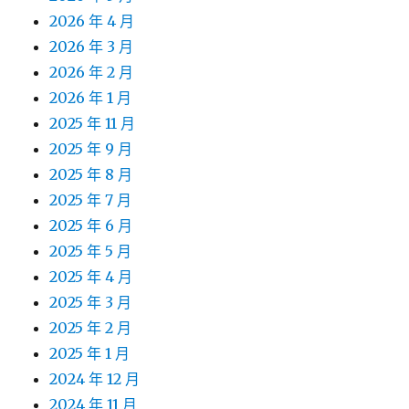
2026 年 4 月
2026 年 3 月
2026 年 2 月
2026 年 1 月
2025 年 11 月
2025 年 9 月
2025 年 8 月
2025 年 7 月
2025 年 6 月
2025 年 5 月
2025 年 4 月
2025 年 3 月
2025 年 2 月
2025 年 1 月
2024 年 12 月
2024 年 11 月