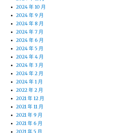
2024 年 10 月
2024 年 9 月
2024 年 8 月
2024 年 7 月
2024 年 6 月
2024 年 5 月
2024 年 4 月
2024 年 3 月
2024 年 2 月
2024 年 1 月
2022 年 2 月
2021 年 12 月
2021 年 11 月
2021 年 9 月
2021 年 6 月
2021 年 5 月