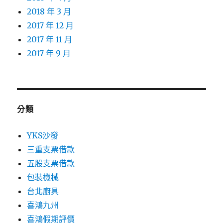
2018 年 3 月
2017 年 12 月
2017 年 11 月
2017 年 9 月
分類
YKS沙發
三重支票借款
五股支票借款
包裝機械
台北廚具
喜鴻九州
喜鴻假期評價