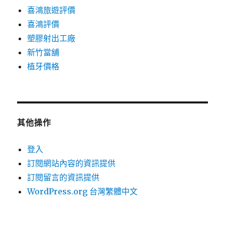
喜鴻旅遊評價
喜鴻評價
塑膠射出工廠
新竹當舖
植牙價格
其他操作
登入
訂閱網站內容的資訊提供
訂閱留言的資訊提供
WordPress.org 台灣繁體中文