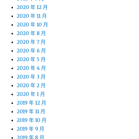
2020 年 12 月
2020 年 11 月
2020 年 10 月
2020 年 8 月
2020 年 7 月
2020 年 6 月
2020 年 5 月
2020 年 4 月
2020 年 3 月
2020 年 2 月
2020 年 1 月
2019 年 12 月
2019 年 11 月
2019 年 10 月
2019 年 9 月
2019 年 8 月