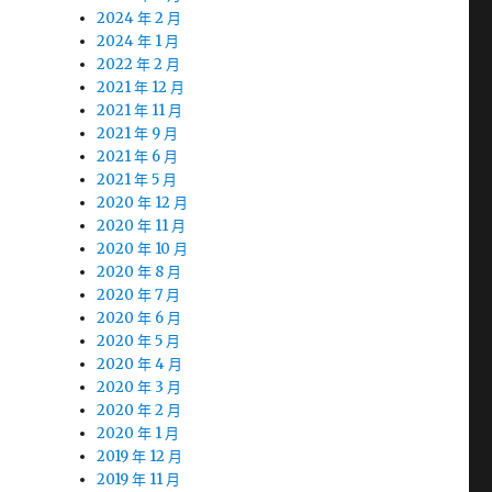
2024 年 2 月
2024 年 1 月
2022 年 2 月
2021 年 12 月
2021 年 11 月
2021 年 9 月
2021 年 6 月
2021 年 5 月
2020 年 12 月
2020 年 11 月
2020 年 10 月
2020 年 8 月
2020 年 7 月
2020 年 6 月
2020 年 5 月
2020 年 4 月
2020 年 3 月
2020 年 2 月
2020 年 1 月
2019 年 12 月
2019 年 11 月