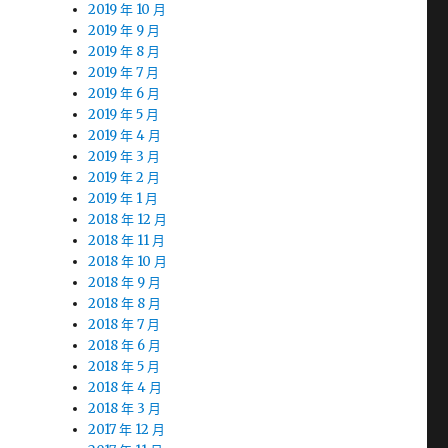
2019 年 10 月
2019 年 9 月
2019 年 8 月
2019 年 7 月
2019 年 6 月
2019 年 5 月
2019 年 4 月
2019 年 3 月
2019 年 2 月
2019 年 1 月
2018 年 12 月
2018 年 11 月
2018 年 10 月
2018 年 9 月
2018 年 8 月
2018 年 7 月
2018 年 6 月
2018 年 5 月
2018 年 4 月
2018 年 3 月
2017 年 12 月