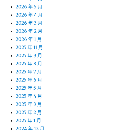
2026 年 5 月
2026 年 4 月
2026 年 3 月
2026 年 2 月
2026 年 1 月
2025 年 11 月
2025 年 9 月
2025 年 8 月
2025 年 7 月
2025 年 6 月
2025 年 5 月
2025 年 4 月
2025 年 3 月
2025 年 2 月
2025 年 1 月
2024 年 12 月