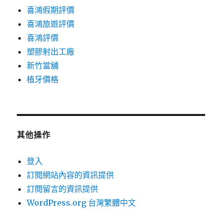
喜鴻假期評價
喜鴻旅遊評價
喜鴻評價
塑膠射出工廠
新竹當舖
植牙價格
其他操作
登入
訂閱網站內容的資訊提供
訂閱留言的資訊提供
WordPress.org 台灣繁體中文