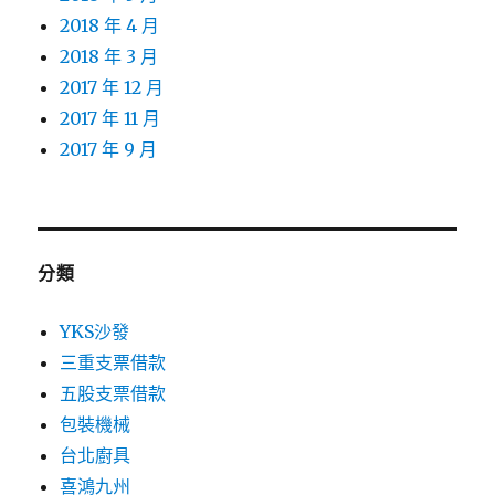
2018 年 4 月
2018 年 3 月
2017 年 12 月
2017 年 11 月
2017 年 9 月
分類
YKS沙發
三重支票借款
五股支票借款
包裝機械
台北廚具
喜鴻九州