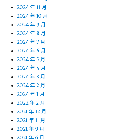
2024 年 11 月
2024 年 10 月
2024 年 9 月
2024 年 8 月
2024 年 7 月
2024 年 6 月
2024 年 5 月
2024 年 4 月
2024 年 3 月
2024 年 2 月
2024 年 1 月
2022 年 2 月
2021 年 12 月
2021 年 11 月
2021 年 9 月
2021 年 6 月