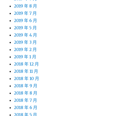
2019 年 8 月
2019 年 7 月
2019 年 6 月
2019 年 5 月
2019 年 4 月
2019 年 3 月
2019 年 2 月
2019 年 1 月
2018 年 12 月
2018 年 11 月
2018 年 10 月
2018 年 9 月
2018 年 8 月
2018 年 7 月
2018 年 6 月
2018 年 5 月