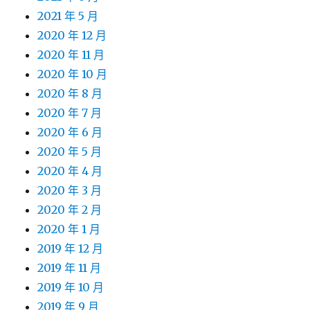
2021 年 5 月
2020 年 12 月
2020 年 11 月
2020 年 10 月
2020 年 8 月
2020 年 7 月
2020 年 6 月
2020 年 5 月
2020 年 4 月
2020 年 3 月
2020 年 2 月
2020 年 1 月
2019 年 12 月
2019 年 11 月
2019 年 10 月
2019 年 9 月