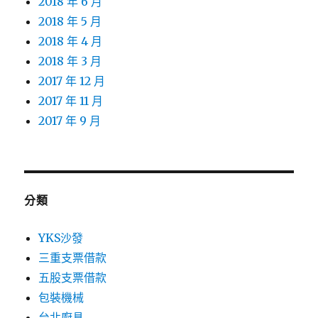
2018 年 6 月
2018 年 5 月
2018 年 4 月
2018 年 3 月
2017 年 12 月
2017 年 11 月
2017 年 9 月
分類
YKS沙發
三重支票借款
五股支票借款
包裝機械
台北廚具