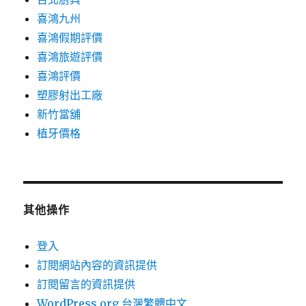
喜鴻九州
喜鴻假期評價
喜鴻旅遊評價
喜鴻評價
塑膠射出工廠
新竹當舖
植牙價格
其他操作
登入
訂閱網站內容的資訊提供
訂閱留言的資訊提供
WordPress.org 台灣繁體中文