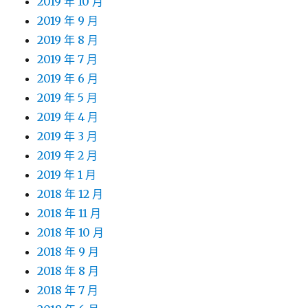
2019 年 10 月
2019 年 9 月
2019 年 8 月
2019 年 7 月
2019 年 6 月
2019 年 5 月
2019 年 4 月
2019 年 3 月
2019 年 2 月
2019 年 1 月
2018 年 12 月
2018 年 11 月
2018 年 10 月
2018 年 9 月
2018 年 8 月
2018 年 7 月