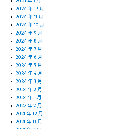
2025 年 1 月
2024 年 12 月
2024 年 11 月
2024 年 10 月
2024 年 9 月
2024 年 8 月
2024 年 7 月
2024 年 6 月
2024 年 5 月
2024 年 4 月
2024 年 3 月
2024 年 2 月
2024 年 1 月
2022 年 2 月
2021 年 12 月
2021 年 11 月