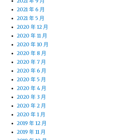
2021 年 9 月
2021 年 6 月
2021 年 5 月
2020 年 12 月
2020 年 11 月
2020 年 10 月
2020 年 8 月
2020 年 7 月
2020 年 6 月
2020 年 5 月
2020 年 4 月
2020 年 3 月
2020 年 2 月
2020 年 1 月
2019 年 12 月
2019 年 11 月