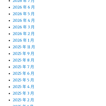
2026 年 7 月
2026 年 6 月
2026 年 5 月
2026 年 4 月
2026 年 3 月
2026 年 2 月
2026 年 1 月
2025 年 11 月
2025 年 9 月
2025 年 8 月
2025 年 7 月
2025 年 6 月
2025 年 5 月
2025 年 4 月
2025 年 3 月
2025 年 2 月