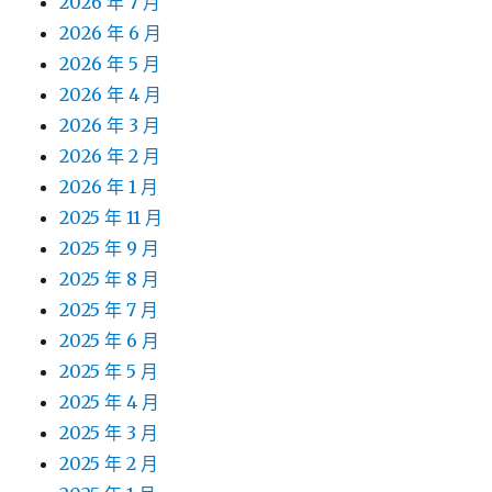
2026 年 7 月
2026 年 6 月
2026 年 5 月
2026 年 4 月
2026 年 3 月
2026 年 2 月
2026 年 1 月
2025 年 11 月
2025 年 9 月
2025 年 8 月
2025 年 7 月
2025 年 6 月
2025 年 5 月
2025 年 4 月
2025 年 3 月
2025 年 2 月