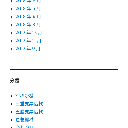
2018 年 6 月
2018 年 5 月
2018 年 4 月
2018 年 3 月
2017 年 12 月
2017 年 11 月
2017 年 9 月
分類
YKS沙發
三重支票借款
五股支票借款
包裝機械
台北廚具