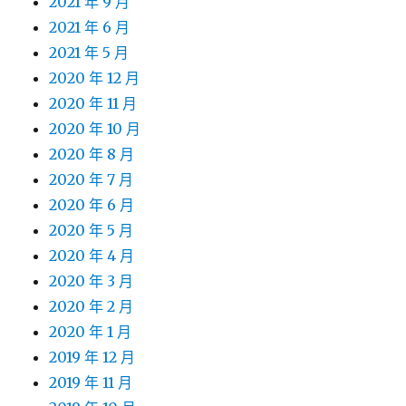
2021 年 9 月
2021 年 6 月
2021 年 5 月
2020 年 12 月
2020 年 11 月
2020 年 10 月
2020 年 8 月
2020 年 7 月
2020 年 6 月
2020 年 5 月
2020 年 4 月
2020 年 3 月
2020 年 2 月
2020 年 1 月
2019 年 12 月
2019 年 11 月