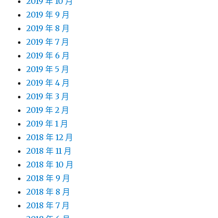
2019 年 10 月
2019 年 9 月
2019 年 8 月
2019 年 7 月
2019 年 6 月
2019 年 5 月
2019 年 4 月
2019 年 3 月
2019 年 2 月
2019 年 1 月
2018 年 12 月
2018 年 11 月
2018 年 10 月
2018 年 9 月
2018 年 8 月
2018 年 7 月