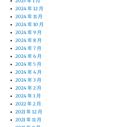
2025 年 1 月
2024 年 12 月
2024 年 11 月
2024 年 10 月
2024 年 9 月
2024 年 8 月
2024 年 7 月
2024 年 6 月
2024 年 5 月
2024 年 4 月
2024 年 3 月
2024 年 2 月
2024 年 1 月
2022 年 2 月
2021 年 12 月
2021 年 11 月