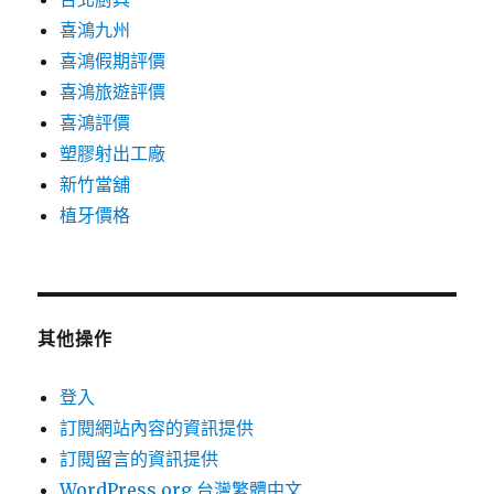
喜鴻九州
喜鴻假期評價
喜鴻旅遊評價
喜鴻評價
塑膠射出工廠
新竹當舖
植牙價格
其他操作
登入
訂閱網站內容的資訊提供
訂閱留言的資訊提供
WordPress.org 台灣繁體中文