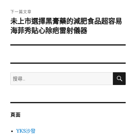
文
章:
下一篇文章
未上市選擇黑膏藥的減肥食品超容易
下
一
海菲秀貼心除疤雷射儀器
篇
文
章:
搜
搜
尋
尋
關
鍵
字:
頁面
YKS沙發