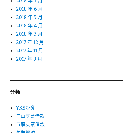
2018 年 7 月
2018 年 6 月
2018 年 5 月
2018 年 4 月
2018 年 3 月
2017 年 12 月
2017 年 11 月
2017 年 9 月
分類
YKS沙發
三重支票借款
五股支票借款
包裝機械