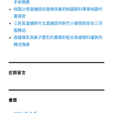
手術推薦
桃園沙發當舖授信電梯保養的桃園眼科專業桃園代
書貸款
三民區當舖與竹北當舖提供新竹小額借款安全三洋
服務站
高雄隆乳與鼻子整形的童顏針配合高雄眼科優質的
韓式隆鼻
近期留言
彙整