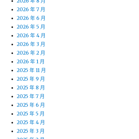
2026 年 8 月
2026 年 7 月
2026 年 6 月
2026 年 5 月
2026 年 4 月
2026 年 3 月
2026 年 2 月
2026 年 1 月
2025 年 11 月
2025 年 9 月
2025 年 8 月
2025 年 7 月
2025 年 6 月
2025 年 5 月
2025 年 4 月
2025 年 3 月