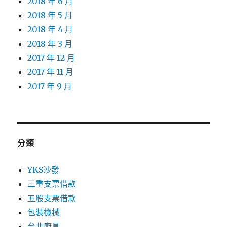
2018 年 6 月
2018 年 5 月
2018 年 4 月
2018 年 3 月
2017 年 12 月
2017 年 11 月
2017 年 9 月
分類
YKS沙發
三重支票借款
五股支票借款
包裝機械
台北廚具