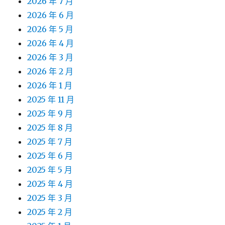
2026 年 7 月
2026 年 6 月
2026 年 5 月
2026 年 4 月
2026 年 3 月
2026 年 2 月
2026 年 1 月
2025 年 11 月
2025 年 9 月
2025 年 8 月
2025 年 7 月
2025 年 6 月
2025 年 5 月
2025 年 4 月
2025 年 3 月
2025 年 2 月