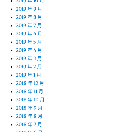
2019 年 10 月
2019 年 9 月
2019 年 8 月
2019 年 7 月
2019 年 6 月
2019 年 5 月
2019 年 4 月
2019 年 3 月
2019 年 2 月
2019 年 1 月
2018 年 12 月
2018 年 11 月
2018 年 10 月
2018 年 9 月
2018 年 8 月
2018 年 7 月