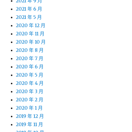
2021 年 9 月
2021 年 6 月
2021 年 5 月
2020 年 12 月
2020 年 11 月
2020 年 10 月
2020 年 8 月
2020 年 7 月
2020 年 6 月
2020 年 5 月
2020 年 4 月
2020 年 3 月
2020 年 2 月
2020 年 1 月
2019 年 12 月
2019 年 11 月