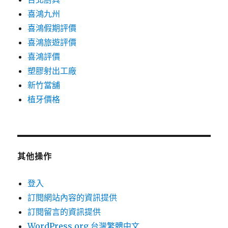
喜鴻九州
喜鴻假期評價
喜鴻旅遊評價
喜鴻評價
塑膠射出工廠
新竹當舖
植牙價格
其他操作
登入
訂閱網站內容的資訊提供
訂閱留言的資訊提供
WordPress.org 台灣繁體中文