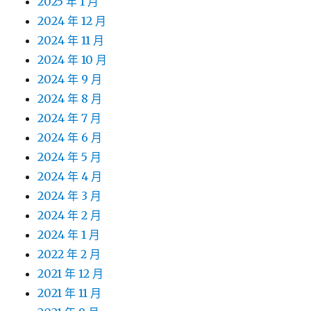
2025 年 1 月
2024 年 12 月
2024 年 11 月
2024 年 10 月
2024 年 9 月
2024 年 8 月
2024 年 7 月
2024 年 6 月
2024 年 5 月
2024 年 4 月
2024 年 3 月
2024 年 2 月
2024 年 1 月
2022 年 2 月
2021 年 12 月
2021 年 11 月