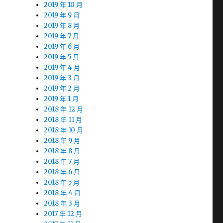
2019 年 10 月
2019 年 9 月
2019 年 8 月
2019 年 7 月
2019 年 6 月
2019 年 5 月
2019 年 4 月
2019 年 3 月
2019 年 2 月
2019 年 1 月
2018 年 12 月
2018 年 11 月
2018 年 10 月
2018 年 9 月
2018 年 8 月
2018 年 7 月
2018 年 6 月
2018 年 5 月
2018 年 4 月
2018 年 3 月
2017 年 12 月