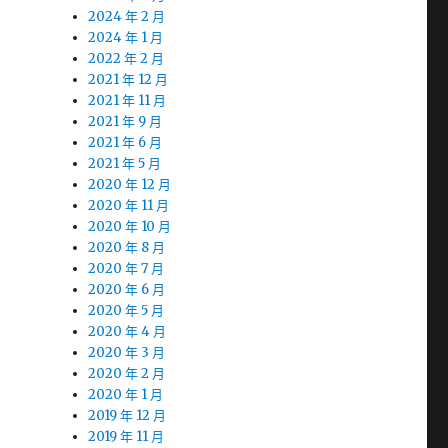
2024 年 2 月
2024 年 1 月
2022 年 2 月
2021 年 12 月
2021 年 11 月
2021 年 9 月
2021 年 6 月
2021 年 5 月
2020 年 12 月
2020 年 11 月
2020 年 10 月
2020 年 8 月
2020 年 7 月
2020 年 6 月
2020 年 5 月
2020 年 4 月
2020 年 3 月
2020 年 2 月
2020 年 1 月
2019 年 12 月
2019 年 11 月