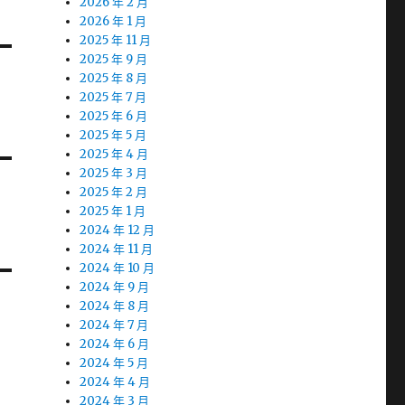
2026 年 2 月
2026 年 1 月
2025 年 11 月
2025 年 9 月
2025 年 8 月
2025 年 7 月
2025 年 6 月
2025 年 5 月
2025 年 4 月
2025 年 3 月
2025 年 2 月
2025 年 1 月
2024 年 12 月
2024 年 11 月
2024 年 10 月
2024 年 9 月
2024 年 8 月
2024 年 7 月
2024 年 6 月
2024 年 5 月
2024 年 4 月
2024 年 3 月