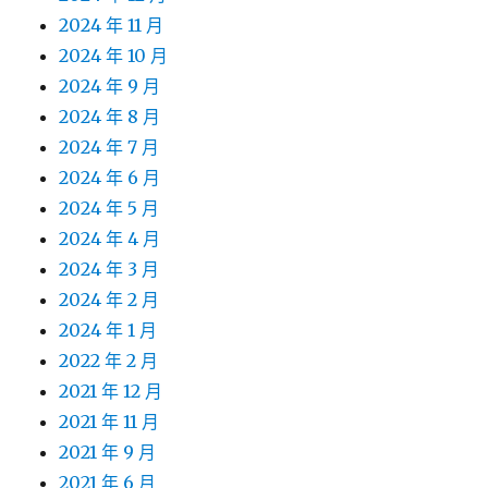
2024 年 11 月
2024 年 10 月
2024 年 9 月
2024 年 8 月
2024 年 7 月
2024 年 6 月
2024 年 5 月
2024 年 4 月
2024 年 3 月
2024 年 2 月
2024 年 1 月
2022 年 2 月
2021 年 12 月
2021 年 11 月
2021 年 9 月
2021 年 6 月