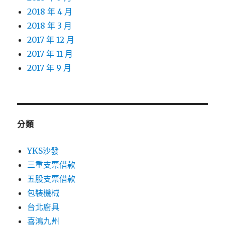
2018 年 4 月
2018 年 3 月
2017 年 12 月
2017 年 11 月
2017 年 9 月
分類
YKS沙發
三重支票借款
五股支票借款
包裝機械
台北廚具
喜鴻九州