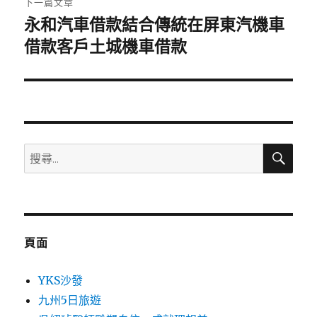
下一篇文章
永和汽車借款結合傳統在屏東汽機車
下
一
借款客戶土城機車借款
篇
文
章:
搜
搜
尋
尋
關
鍵
字:
頁面
YKS沙發
九州5日旅遊