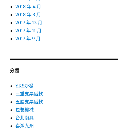
2018 年 4 月
2018 年 3 月
2017 年 12 月
2017 年 11 月
2017 年 9 月
分類
YKS沙發
三重支票借款
五股支票借款
包裝機械
台北廚具
喜鴻九州