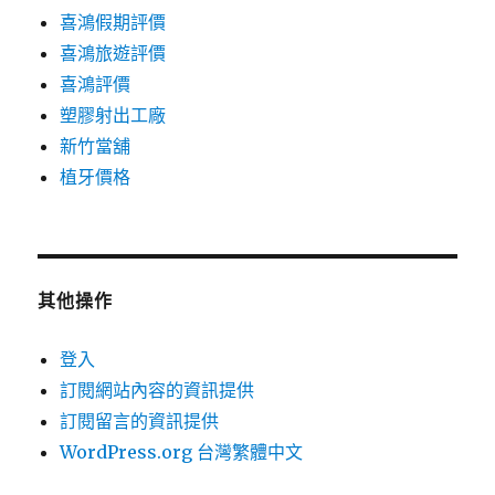
喜鴻假期評價
喜鴻旅遊評價
喜鴻評價
塑膠射出工廠
新竹當舖
植牙價格
其他操作
登入
訂閱網站內容的資訊提供
訂閱留言的資訊提供
WordPress.org 台灣繁體中文