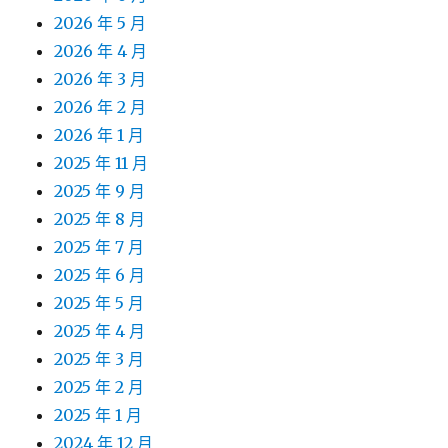
2026 年 5 月
2026 年 4 月
2026 年 3 月
2026 年 2 月
2026 年 1 月
2025 年 11 月
2025 年 9 月
2025 年 8 月
2025 年 7 月
2025 年 6 月
2025 年 5 月
2025 年 4 月
2025 年 3 月
2025 年 2 月
2025 年 1 月
2024 年 12 月