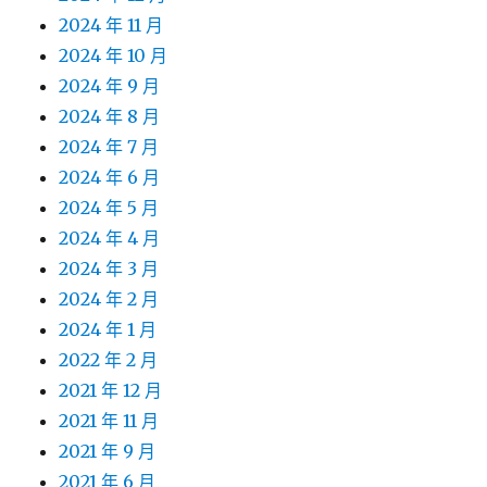
2024 年 11 月
2024 年 10 月
2024 年 9 月
2024 年 8 月
2024 年 7 月
2024 年 6 月
2024 年 5 月
2024 年 4 月
2024 年 3 月
2024 年 2 月
2024 年 1 月
2022 年 2 月
2021 年 12 月
2021 年 11 月
2021 年 9 月
2021 年 6 月