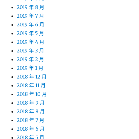
2019 年 8 月
2019 年 7 月
2019 年 6 月
2019 年 5 月
2019 年 4 月
2019 年 3 月
2019 年 2 月
2019 年 1 月
2018 年 12 月
2018 年 11 月
2018 年 10 月
2018 年 9 月
2018 年 8 月
2018 年 7 月
2018 年 6 月
2018 年 5 月