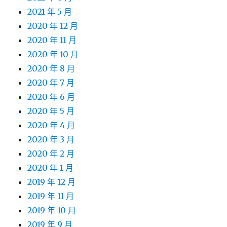
2021 年 5 月
2020 年 12 月
2020 年 11 月
2020 年 10 月
2020 年 8 月
2020 年 7 月
2020 年 6 月
2020 年 5 月
2020 年 4 月
2020 年 3 月
2020 年 2 月
2020 年 1 月
2019 年 12 月
2019 年 11 月
2019 年 10 月
2019 年 9 月