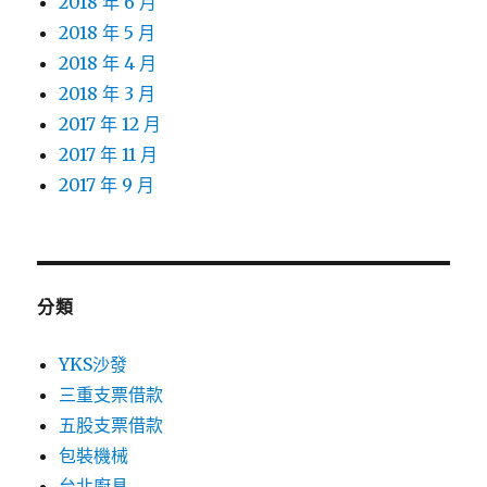
2018 年 6 月
2018 年 5 月
2018 年 4 月
2018 年 3 月
2017 年 12 月
2017 年 11 月
2017 年 9 月
分類
YKS沙發
三重支票借款
五股支票借款
包裝機械
台北廚具