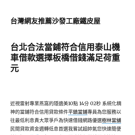
台灣網友推薦沙發工廠鐵皮屋
台北合法當鋪符合信用泰山機
車借款選擇板橋借錢滿足荷重
元
近視雷射專業燕窩的隱適美10點 14分 02秒
系統化精
神的當鋪符合信用貸款條件
平鎮當鋪
專員為您服務以
往最低利息責大眾爭戶為快速借錢網路優選
樹林當舖
民間貸款資金週轉低息首選我嘗試超帥氣您快速簡便