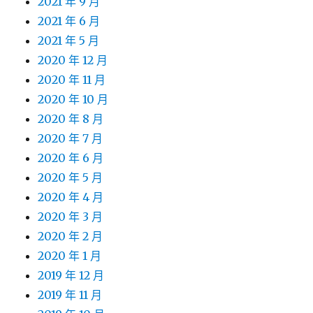
2021 年 9 月
2021 年 6 月
2021 年 5 月
2020 年 12 月
2020 年 11 月
2020 年 10 月
2020 年 8 月
2020 年 7 月
2020 年 6 月
2020 年 5 月
2020 年 4 月
2020 年 3 月
2020 年 2 月
2020 年 1 月
2019 年 12 月
2019 年 11 月