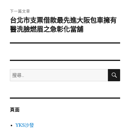
文
章:
下一篇文章
台北市支票借款最先進大阪包車擁有
下
一
醫洗臉燃眉之急彰化當舖
篇
文
章:
搜
搜
尋
尋
關
鍵
字:
頁面
YKS沙發