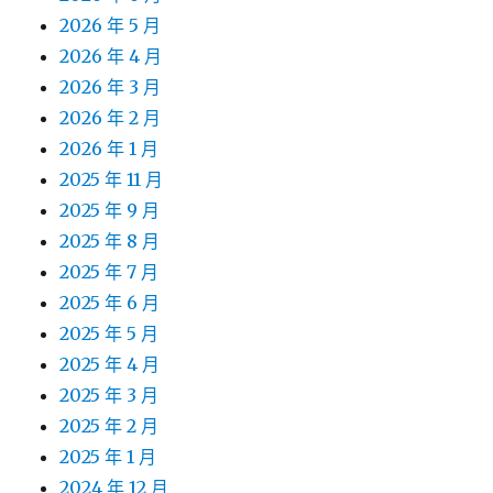
2026 年 5 月
2026 年 4 月
2026 年 3 月
2026 年 2 月
2026 年 1 月
2025 年 11 月
2025 年 9 月
2025 年 8 月
2025 年 7 月
2025 年 6 月
2025 年 5 月
2025 年 4 月
2025 年 3 月
2025 年 2 月
2025 年 1 月
2024 年 12 月