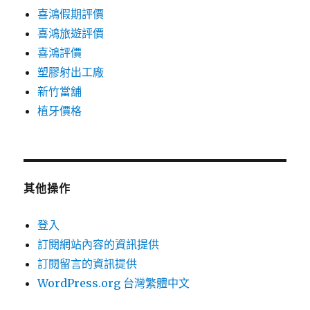
喜鴻假期評價
喜鴻旅遊評價
喜鴻評價
塑膠射出工廠
新竹當舖
植牙價格
其他操作
登入
訂閱網站內容的資訊提供
訂閱留言的資訊提供
WordPress.org 台灣繁體中文