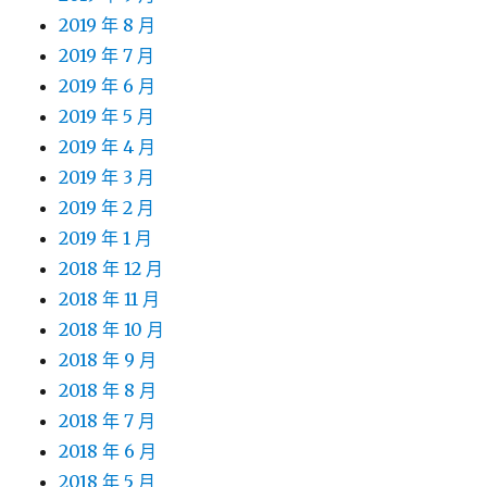
2019 年 8 月
2019 年 7 月
2019 年 6 月
2019 年 5 月
2019 年 4 月
2019 年 3 月
2019 年 2 月
2019 年 1 月
2018 年 12 月
2018 年 11 月
2018 年 10 月
2018 年 9 月
2018 年 8 月
2018 年 7 月
2018 年 6 月
2018 年 5 月