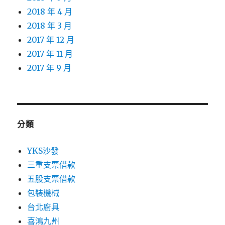
2018 年 4 月
2018 年 3 月
2017 年 12 月
2017 年 11 月
2017 年 9 月
分類
YKS沙發
三重支票借款
五股支票借款
包裝機械
台北廚具
喜鴻九州