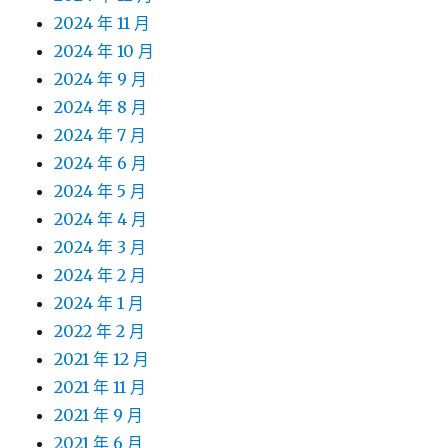
2024 年 11 月
2024 年 10 月
2024 年 9 月
2024 年 8 月
2024 年 7 月
2024 年 6 月
2024 年 5 月
2024 年 4 月
2024 年 3 月
2024 年 2 月
2024 年 1 月
2022 年 2 月
2021 年 12 月
2021 年 11 月
2021 年 9 月
2021 年 6 月