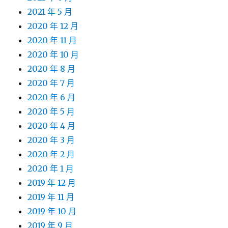
2021 年 5 月
2020 年 12 月
2020 年 11 月
2020 年 10 月
2020 年 8 月
2020 年 7 月
2020 年 6 月
2020 年 5 月
2020 年 4 月
2020 年 3 月
2020 年 2 月
2020 年 1 月
2019 年 12 月
2019 年 11 月
2019 年 10 月
2019 年 9 月