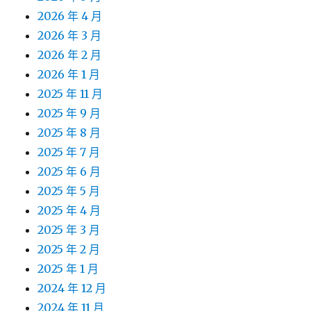
2026 年 4 月
2026 年 3 月
2026 年 2 月
2026 年 1 月
2025 年 11 月
2025 年 9 月
2025 年 8 月
2025 年 7 月
2025 年 6 月
2025 年 5 月
2025 年 4 月
2025 年 3 月
2025 年 2 月
2025 年 1 月
2024 年 12 月
2024 年 11 月