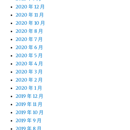
2020 年 12 月
2020 年 11 月
2020 年 10 月
2020 年 8 月
2020 年 7 月
2020 年 6 月
2020 年 5 月
2020 年 4 月
2020 年 3 月
2020 年 2 月
2020 年 1 月
2019 年 12 月
2019 年 11 月
2019 年 10 月
2019 年 9 月
2019 年 8 月