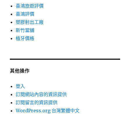
喜鴻旅遊評價
喜鴻評價
塑膠射出工廠
新竹當舖
植牙價格
其他操作
登入
訂閱網站內容的資訊提供
訂閱留言的資訊提供
WordPress.org 台灣繁體中文