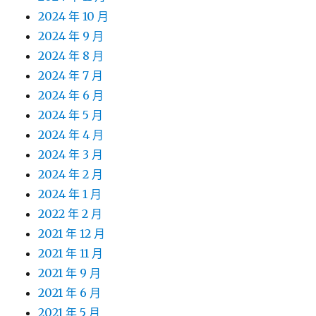
2024 年 10 月
2024 年 9 月
2024 年 8 月
2024 年 7 月
2024 年 6 月
2024 年 5 月
2024 年 4 月
2024 年 3 月
2024 年 2 月
2024 年 1 月
2022 年 2 月
2021 年 12 月
2021 年 11 月
2021 年 9 月
2021 年 6 月
2021 年 5 月