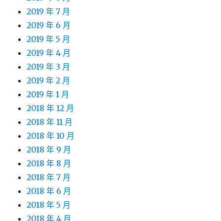
2019 年 7 月
2019 年 6 月
2019 年 5 月
2019 年 4 月
2019 年 3 月
2019 年 2 月
2019 年 1 月
2018 年 12 月
2018 年 11 月
2018 年 10 月
2018 年 9 月
2018 年 8 月
2018 年 7 月
2018 年 6 月
2018 年 5 月
2018 年 4 月