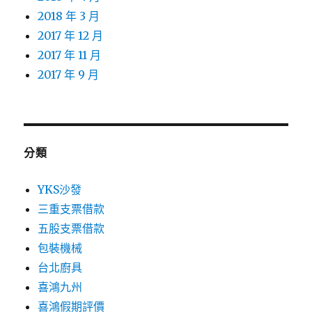
2018 年 3 月
2017 年 12 月
2017 年 11 月
2017 年 9 月
分類
YKS沙發
三重支票借款
五股支票借款
包裝機械
台北廚具
喜鴻九州
喜鴻假期評價