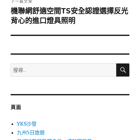
下一篇文章
機聯網舒適空間TS安全認證選擇反光
下
一
背心的進口燈具照明
篇
文
章:
搜
搜
尋
尋
關
鍵
字:
頁面
YKS沙發
九州5日旅遊