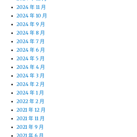
2024 年 11 月
2024 年 10 月
2024 年 9 月
2024 年 8 月
2024 年 7 月
2024 年 6 月
2024 年 5 月
2024 年 4 月
2024 年 3 月
2024 年 2 月
2024 年 1 月
2022 年 2 月
2021 年 12 月
2021 年 11 月
2021 年 9 月
2021 年 6 月