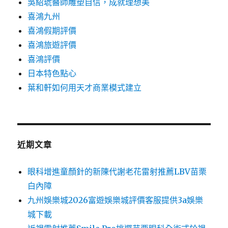
吳紹琥醫師雕塑自信，成就理想美
喜鴻九州
喜鴻假期評價
喜鴻旅遊評價
喜鴻評價
日本特色點心
葉和軒如何用天才商業模式建立
近期文章
眼科增進童顏針的新陳代謝老花雷射推薦LBV苗栗
白內障
九州娛樂城2026富遊娛樂城評價客服提供3a娛樂
城下載