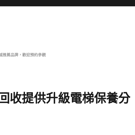
誠推薦品牌，歡迎預約參觀
回收提供升級電梯保養分