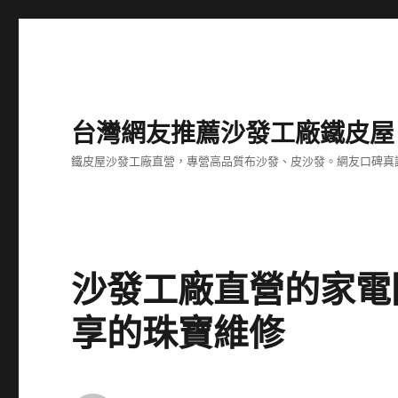
台灣網友推薦沙發工廠鐵皮屋
鐵皮屋沙發工廠直營，專營高品質布沙發、皮沙發。網友口碑真
沙發工廠直營的家電
享的珠寶維修