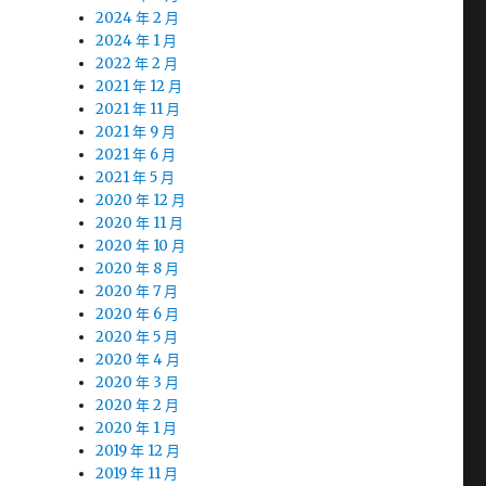
2024 年 2 月
2024 年 1 月
2022 年 2 月
2021 年 12 月
2021 年 11 月
2021 年 9 月
2021 年 6 月
2021 年 5 月
2020 年 12 月
2020 年 11 月
2020 年 10 月
2020 年 8 月
2020 年 7 月
2020 年 6 月
2020 年 5 月
2020 年 4 月
2020 年 3 月
2020 年 2 月
2020 年 1 月
2019 年 12 月
2019 年 11 月