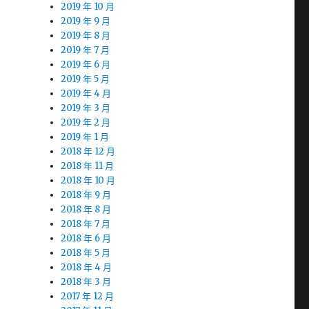
2019 年 10 月
2019 年 9 月
2019 年 8 月
2019 年 7 月
2019 年 6 月
2019 年 5 月
2019 年 4 月
2019 年 3 月
2019 年 2 月
2019 年 1 月
2018 年 12 月
2018 年 11 月
2018 年 10 月
2018 年 9 月
2018 年 8 月
2018 年 7 月
2018 年 6 月
2018 年 5 月
2018 年 4 月
2018 年 3 月
2017 年 12 月