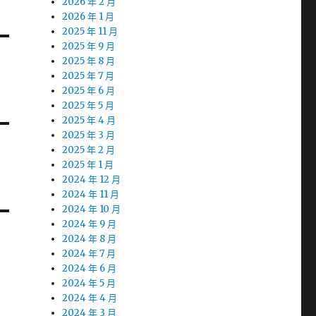
2026 年 2 月
2026 年 1 月
2025 年 11 月
2025 年 9 月
2025 年 8 月
2025 年 7 月
2025 年 6 月
2025 年 5 月
2025 年 4 月
2025 年 3 月
2025 年 2 月
2025 年 1 月
2024 年 12 月
2024 年 11 月
2024 年 10 月
2024 年 9 月
2024 年 8 月
2024 年 7 月
2024 年 6 月
2024 年 5 月
2024 年 4 月
2024 年 3 月