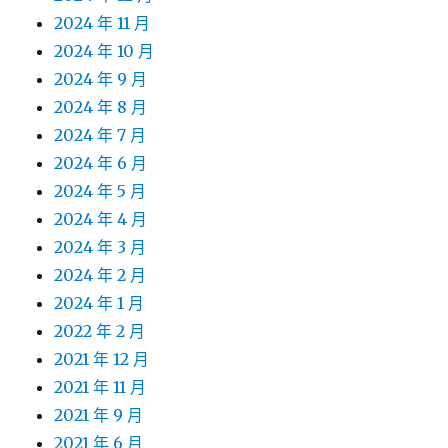
2024 年 11 月
2024 年 10 月
2024 年 9 月
2024 年 8 月
2024 年 7 月
2024 年 6 月
2024 年 5 月
2024 年 4 月
2024 年 3 月
2024 年 2 月
2024 年 1 月
2022 年 2 月
2021 年 12 月
2021 年 11 月
2021 年 9 月
2021 年 6 月