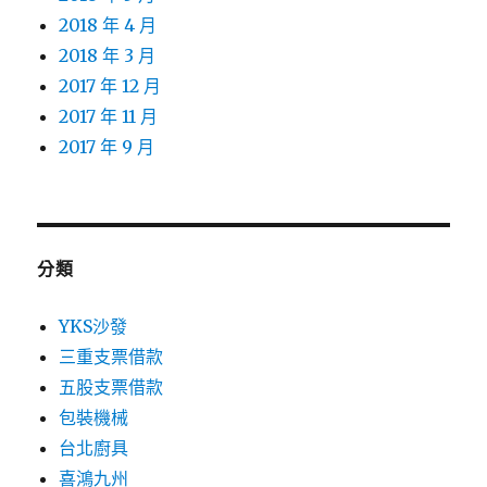
2018 年 4 月
2018 年 3 月
2017 年 12 月
2017 年 11 月
2017 年 9 月
分類
YKS沙發
三重支票借款
五股支票借款
包裝機械
台北廚具
喜鴻九州