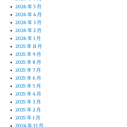
2026 年 5 月
2026 年 4 月
2026 年 3 月
2026 年 2 月
2026 年 1 月
2025 年 11 月
2025 年 9 月
2025 年 8 月
2025 年 7 月
2025 年 6 月
2025 年 5 月
2025 年 4 月
2025 年 3 月
2025 年 2 月
2025 年 1 月
2024 年 12 月