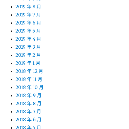
2019 年 8 月
2019 年 7 月
2019 年 6 月
2019 年 5 月
2019 年 4 月
2019 年 3 月
2019 年 2 月
2019 年 1 月
2018 年 12 月
2018 年 11 月
2018 年 10 月
2018 年 9 月
2018 年 8 月
2018 年 7 月
2018 年 6 月
2018 年 5 月