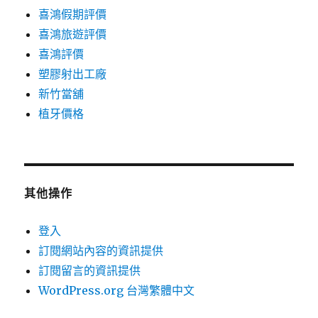
喜鴻假期評價
喜鴻旅遊評價
喜鴻評價
塑膠射出工廠
新竹當舖
植牙價格
其他操作
登入
訂閱網站內容的資訊提供
訂閱留言的資訊提供
WordPress.org 台灣繁體中文