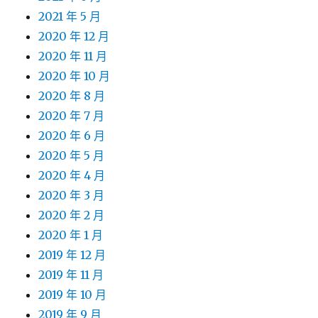
2021 年 5 月
2020 年 12 月
2020 年 11 月
2020 年 10 月
2020 年 8 月
2020 年 7 月
2020 年 6 月
2020 年 5 月
2020 年 4 月
2020 年 3 月
2020 年 2 月
2020 年 1 月
2019 年 12 月
2019 年 11 月
2019 年 10 月
2019 年 9 月