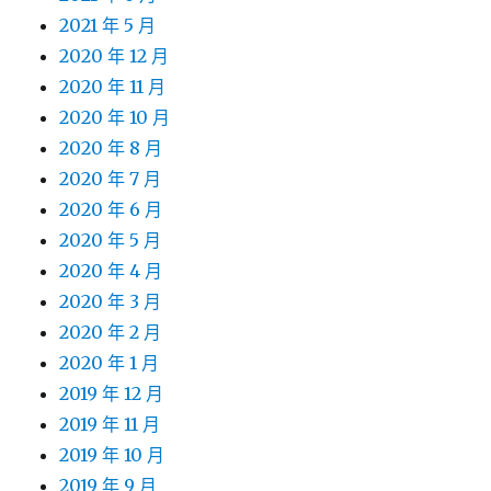
2021 年 5 月
2020 年 12 月
2020 年 11 月
2020 年 10 月
2020 年 8 月
2020 年 7 月
2020 年 6 月
2020 年 5 月
2020 年 4 月
2020 年 3 月
2020 年 2 月
2020 年 1 月
2019 年 12 月
2019 年 11 月
2019 年 10 月
2019 年 9 月