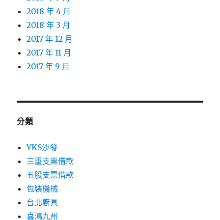
2018 年 4 月
2018 年 3 月
2017 年 12 月
2017 年 11 月
2017 年 9 月
分類
YKS沙發
三重支票借款
五股支票借款
包裝機械
台北廚具
喜鴻九州