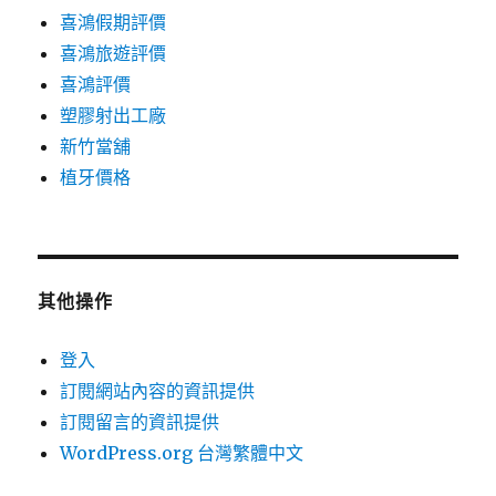
喜鴻假期評價
喜鴻旅遊評價
喜鴻評價
塑膠射出工廠
新竹當舖
植牙價格
其他操作
登入
訂閱網站內容的資訊提供
訂閱留言的資訊提供
WordPress.org 台灣繁體中文