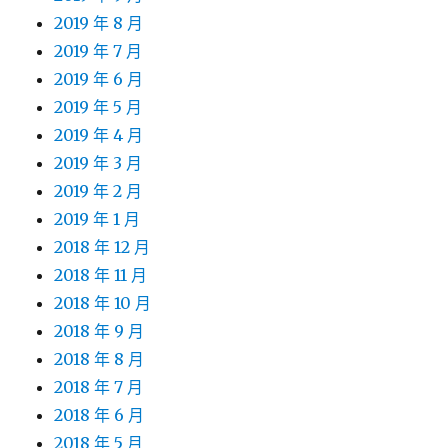
2019 年 8 月
2019 年 7 月
2019 年 6 月
2019 年 5 月
2019 年 4 月
2019 年 3 月
2019 年 2 月
2019 年 1 月
2018 年 12 月
2018 年 11 月
2018 年 10 月
2018 年 9 月
2018 年 8 月
2018 年 7 月
2018 年 6 月
2018 年 5 月