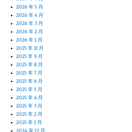
2026 年 5 月
2026 年 4 月
2026 年 3 月
2026 年 2 月
2026 年 1 月
2025 年 11 月
2025 年 9 月
2025 年 8 月
2025 年 7 月
2025 年 6 月
2025 年 5 月
2025 年 4 月
2025 年 3 月
2025 年 2 月
2025 年 1 月
2024 年 12 月