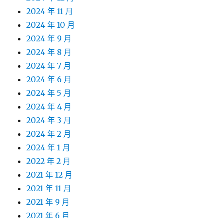
2024 年 11 月
2024 年 10 月
2024 年 9 月
2024 年 8 月
2024 年 7 月
2024 年 6 月
2024 年 5 月
2024 年 4 月
2024 年 3 月
2024 年 2 月
2024 年 1 月
2022 年 2 月
2021 年 12 月
2021 年 11 月
2021 年 9 月
2021 年 6 月