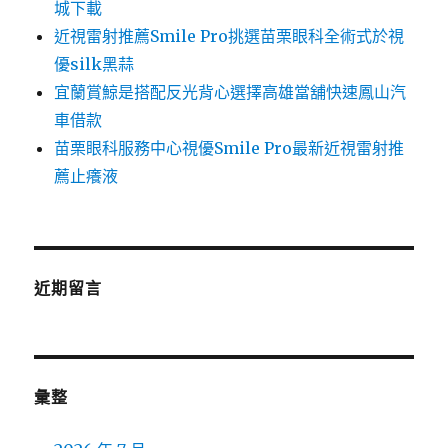
城下載
近視雷射推薦Smile Pro挑選苗栗眼科全術式於視
優silk黑蒜
宜蘭賞鯨是搭配反光背心選擇高雄當舖快速鳳山汽
車借款
苗栗眼科服務中心視優Smile Pro最新近視雷射推
薦止癢液
近期留言
彙整