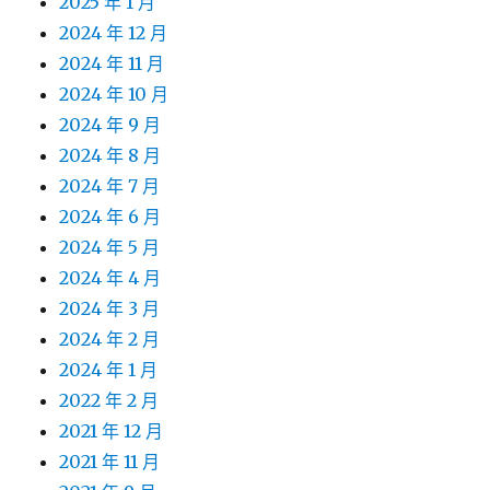
2025 年 1 月
2024 年 12 月
2024 年 11 月
2024 年 10 月
2024 年 9 月
2024 年 8 月
2024 年 7 月
2024 年 6 月
2024 年 5 月
2024 年 4 月
2024 年 3 月
2024 年 2 月
2024 年 1 月
2022 年 2 月
2021 年 12 月
2021 年 11 月