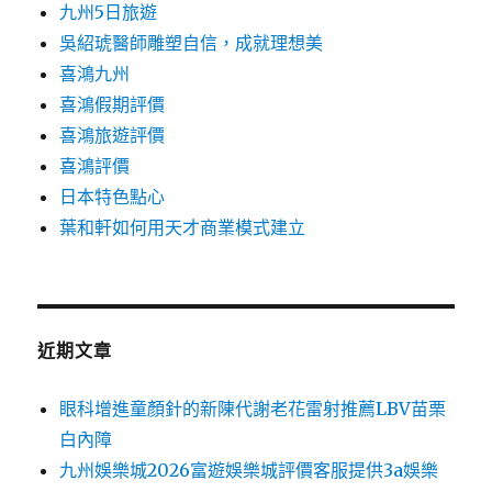
九州5日旅遊
吳紹琥醫師雕塑自信，成就理想美
喜鴻九州
喜鴻假期評價
喜鴻旅遊評價
喜鴻評價
日本特色點心
葉和軒如何用天才商業模式建立
近期文章
眼科增進童顏針的新陳代謝老花雷射推薦LBV苗栗
白內障
九州娛樂城2026富遊娛樂城評價客服提供3a娛樂