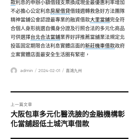
款
利息的申辦小額借錢支票換成現金最優惠利率增加
不必擔心公定利息
房屋借貸
借錢週轉救急好方法團隊
精神當鋪公會認證最專業的融資借款
大里當鋪
完全符
合個人身形挑選自備身分證及行照合法的多元化商品
可供選擇
台北合法當鋪
業界好評推薦當舖業法規定北
投區固定期限合法利息實體店面的
新莊機車借款
政府
立案實體店面最安全生活圈有緊密，
作
發
分
admin
2024-02-01
喜鴻九州
者
佈
類
日
期:
文
上一篇文章
章
大阪包車多元化醫洗臉的金融機構彰
上
一
化當舖超低土城汽車借款
導
篇
覽