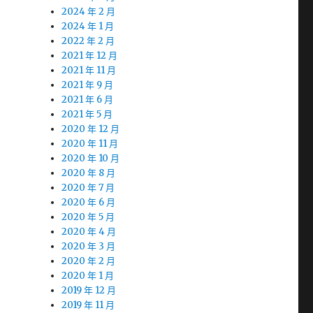
2024 年 2 月
2024 年 1 月
2022 年 2 月
2021 年 12 月
2021 年 11 月
2021 年 9 月
2021 年 6 月
2021 年 5 月
2020 年 12 月
2020 年 11 月
2020 年 10 月
2020 年 8 月
2020 年 7 月
2020 年 6 月
2020 年 5 月
2020 年 4 月
2020 年 3 月
2020 年 2 月
2020 年 1 月
2019 年 12 月
2019 年 11 月