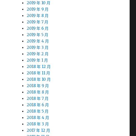
2019 年 10 月
2019 年 9 月
2019 年 8 月
2019 年 7 月
2019 年 6 月
2019 年 5 月
2019 年 4 月
2019 年 3 月
2019 年 2 月
2019 年 1 月
2018 年 12 月
2018 年 11 月
2018 年 10 月
2018 年 9 月
2018 年 8 月
2018 年 7 月
2018 年 6 月
2018 年 5 月
2018 年 4 月
2018 年 3 月
2017 年 12 月