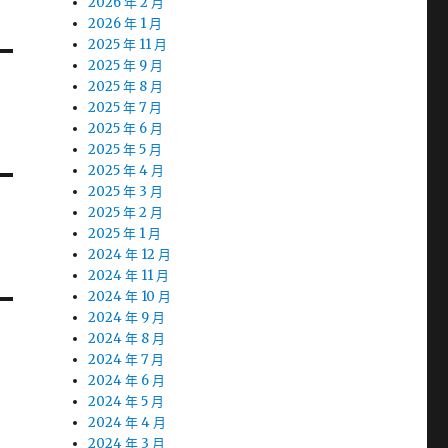
2026 年 2 月
2026 年 1 月
2025 年 11 月
2025 年 9 月
2025 年 8 月
2025 年 7 月
2025 年 6 月
2025 年 5 月
2025 年 4 月
2025 年 3 月
2025 年 2 月
2025 年 1 月
2024 年 12 月
2024 年 11 月
2024 年 10 月
2024 年 9 月
2024 年 8 月
2024 年 7 月
2024 年 6 月
2024 年 5 月
2024 年 4 月
2024 年 3 月