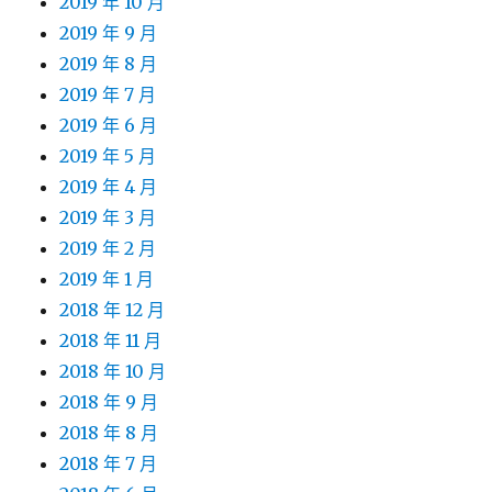
2019 年 10 月
2019 年 9 月
2019 年 8 月
2019 年 7 月
2019 年 6 月
2019 年 5 月
2019 年 4 月
2019 年 3 月
2019 年 2 月
2019 年 1 月
2018 年 12 月
2018 年 11 月
2018 年 10 月
2018 年 9 月
2018 年 8 月
2018 年 7 月