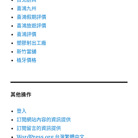
喜鴻九州
喜鴻假期評價
喜鴻旅遊評價
喜鴻評價
塑膠射出工廠
新竹當舖
植牙價格
其他操作
登入
訂閱網站內容的資訊提供
訂閱留言的資訊提供
WordPress.org 台灣繁體中文