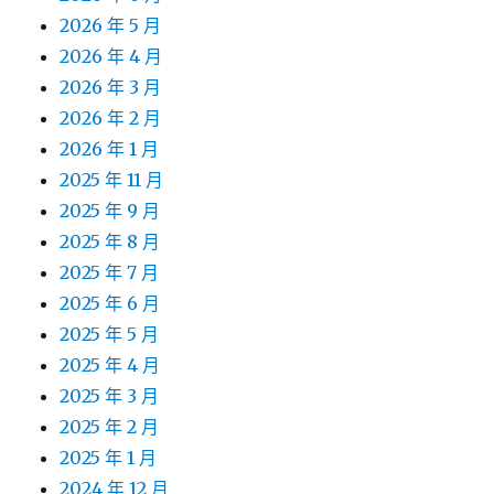
2026 年 5 月
2026 年 4 月
2026 年 3 月
2026 年 2 月
2026 年 1 月
2025 年 11 月
2025 年 9 月
2025 年 8 月
2025 年 7 月
2025 年 6 月
2025 年 5 月
2025 年 4 月
2025 年 3 月
2025 年 2 月
2025 年 1 月
2024 年 12 月