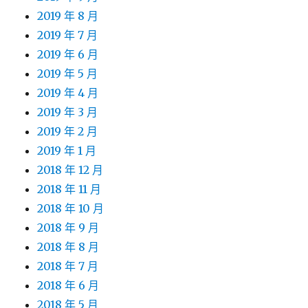
2019 年 8 月
2019 年 7 月
2019 年 6 月
2019 年 5 月
2019 年 4 月
2019 年 3 月
2019 年 2 月
2019 年 1 月
2018 年 12 月
2018 年 11 月
2018 年 10 月
2018 年 9 月
2018 年 8 月
2018 年 7 月
2018 年 6 月
2018 年 5 月