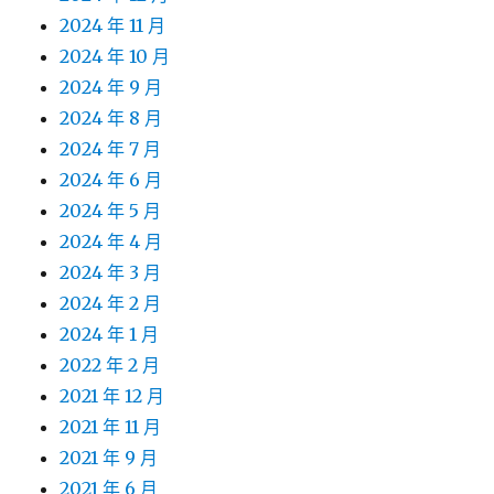
2024 年 11 月
2024 年 10 月
2024 年 9 月
2024 年 8 月
2024 年 7 月
2024 年 6 月
2024 年 5 月
2024 年 4 月
2024 年 3 月
2024 年 2 月
2024 年 1 月
2022 年 2 月
2021 年 12 月
2021 年 11 月
2021 年 9 月
2021 年 6 月