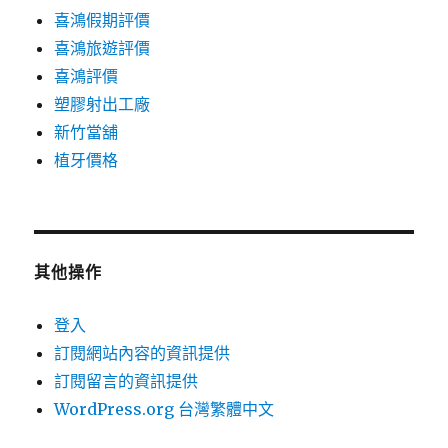
喜鴻假期評價
喜鴻旅遊評價
喜鴻評價
塑膠射出工廠
新竹當舖
植牙價格
其他操作
登入
訂閱網站內容的資訊提供
訂閱留言的資訊提供
WordPress.org 台灣繁體中文