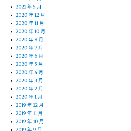
2021 年 5 月
2020 年 12 月
2020 年 11 月
2020 年 10 月
2020 年 8 月
2020 年 7 月
2020 年 6 月
2020 年 5 月
2020 年 4 月
2020 年 3 月
2020 年 2 月
2020 年 1 月
2019 年 12 月
2019 年 11 月
2019 年 10 月
2019 年 9 月