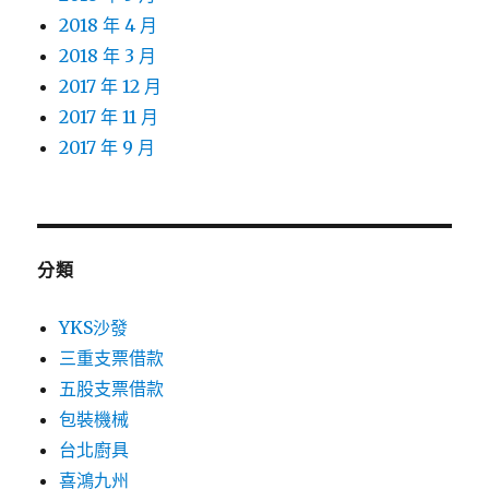
2018 年 4 月
2018 年 3 月
2017 年 12 月
2017 年 11 月
2017 年 9 月
分類
YKS沙發
三重支票借款
五股支票借款
包裝機械
台北廚具
喜鴻九州