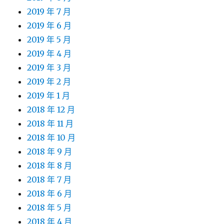
2019 年 7 月
2019 年 6 月
2019 年 5 月
2019 年 4 月
2019 年 3 月
2019 年 2 月
2019 年 1 月
2018 年 12 月
2018 年 11 月
2018 年 10 月
2018 年 9 月
2018 年 8 月
2018 年 7 月
2018 年 6 月
2018 年 5 月
2018 年 4 月