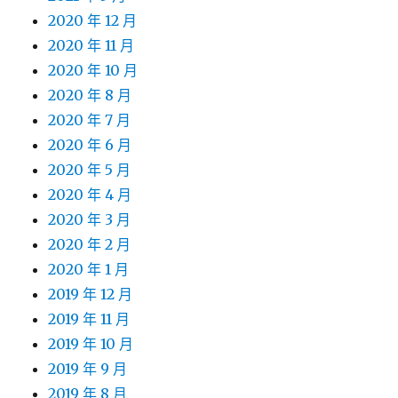
2020 年 12 月
2020 年 11 月
2020 年 10 月
2020 年 8 月
2020 年 7 月
2020 年 6 月
2020 年 5 月
2020 年 4 月
2020 年 3 月
2020 年 2 月
2020 年 1 月
2019 年 12 月
2019 年 11 月
2019 年 10 月
2019 年 9 月
2019 年 8 月