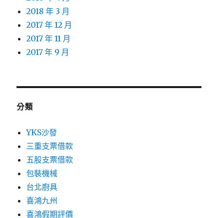
2018 年 3 月
2017 年 12 月
2017 年 11 月
2017 年 9 月
分類
YKS沙發
三重支票借款
五股支票借款
包裝機械
台北廚具
喜鴻九州
喜鴻假期評價