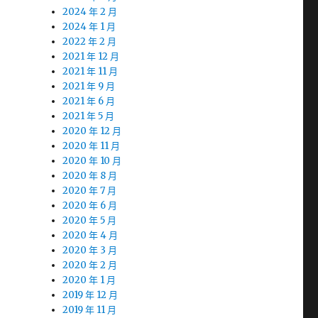
2024 年 2 月
2024 年 1 月
2022 年 2 月
2021 年 12 月
2021 年 11 月
2021 年 9 月
2021 年 6 月
2021 年 5 月
2020 年 12 月
2020 年 11 月
2020 年 10 月
2020 年 8 月
2020 年 7 月
2020 年 6 月
2020 年 5 月
2020 年 4 月
2020 年 3 月
2020 年 2 月
2020 年 1 月
2019 年 12 月
2019 年 11 月