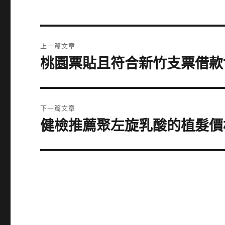
文
上一篇文章
章
桃園票貼且符合新竹支票借款
上
一
導
篇
覽
文
下一篇文章
章:
健檢推薦聚左旋乳酸的植髮價
下
一
篇
文
章: