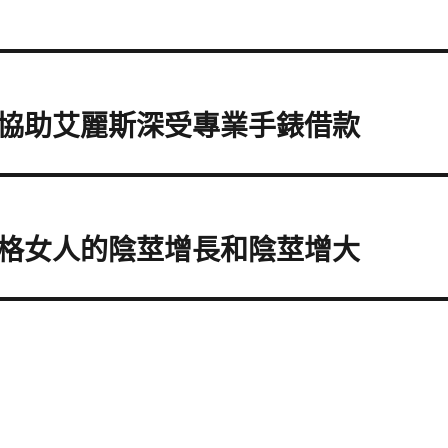
協助艾麗斯深受專業手錶借款
格女人的陰莖增長和陰莖增大