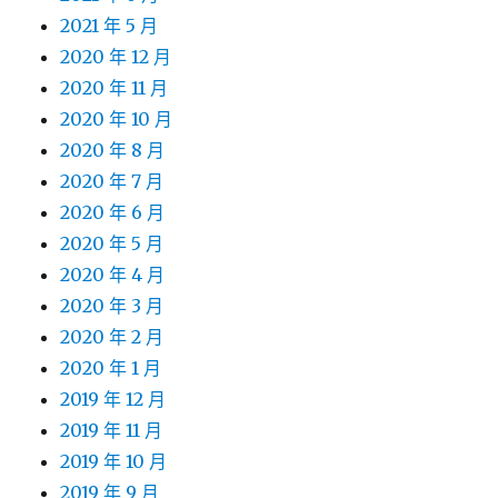
2021 年 5 月
2020 年 12 月
2020 年 11 月
2020 年 10 月
2020 年 8 月
2020 年 7 月
2020 年 6 月
2020 年 5 月
2020 年 4 月
2020 年 3 月
2020 年 2 月
2020 年 1 月
2019 年 12 月
2019 年 11 月
2019 年 10 月
2019 年 9 月