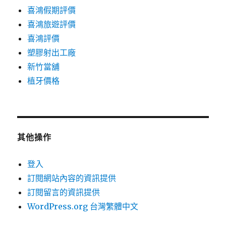
喜鴻假期評價
喜鴻旅遊評價
喜鴻評價
塑膠射出工廠
新竹當舖
植牙價格
其他操作
登入
訂閱網站內容的資訊提供
訂閱留言的資訊提供
WordPress.org 台灣繁體中文