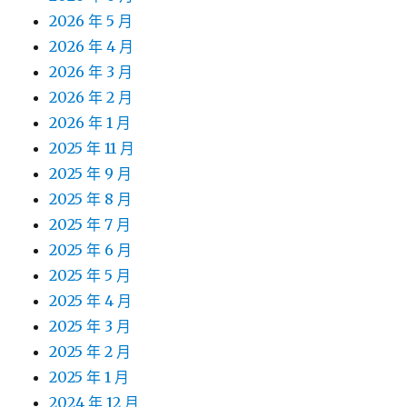
2026 年 5 月
2026 年 4 月
2026 年 3 月
2026 年 2 月
2026 年 1 月
2025 年 11 月
2025 年 9 月
2025 年 8 月
2025 年 7 月
2025 年 6 月
2025 年 5 月
2025 年 4 月
2025 年 3 月
2025 年 2 月
2025 年 1 月
2024 年 12 月