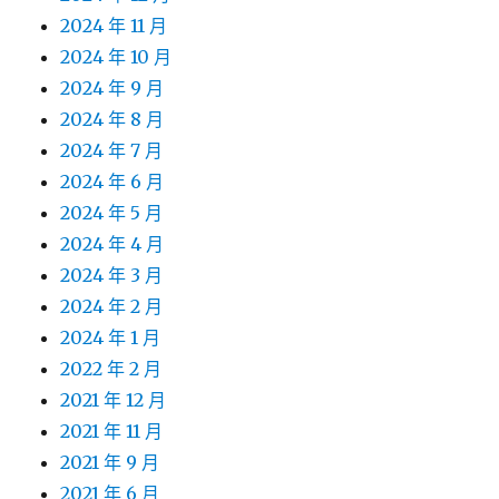
2024 年 11 月
2024 年 10 月
2024 年 9 月
2024 年 8 月
2024 年 7 月
2024 年 6 月
2024 年 5 月
2024 年 4 月
2024 年 3 月
2024 年 2 月
2024 年 1 月
2022 年 2 月
2021 年 12 月
2021 年 11 月
2021 年 9 月
2021 年 6 月