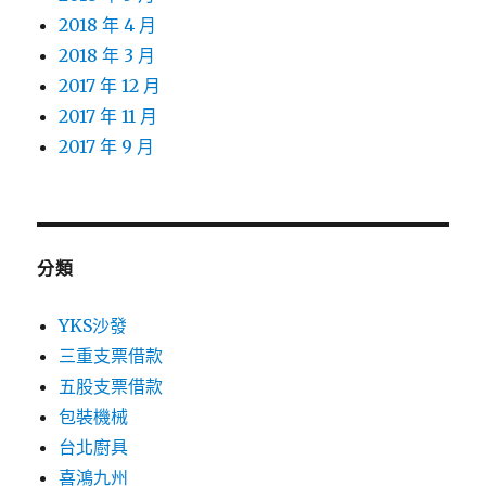
2018 年 4 月
2018 年 3 月
2017 年 12 月
2017 年 11 月
2017 年 9 月
分類
YKS沙發
三重支票借款
五股支票借款
包裝機械
台北廚具
喜鴻九州