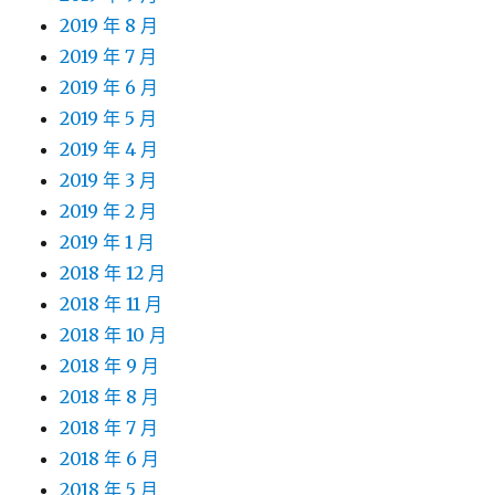
2019 年 8 月
2019 年 7 月
2019 年 6 月
2019 年 5 月
2019 年 4 月
2019 年 3 月
2019 年 2 月
2019 年 1 月
2018 年 12 月
2018 年 11 月
2018 年 10 月
2018 年 9 月
2018 年 8 月
2018 年 7 月
2018 年 6 月
2018 年 5 月