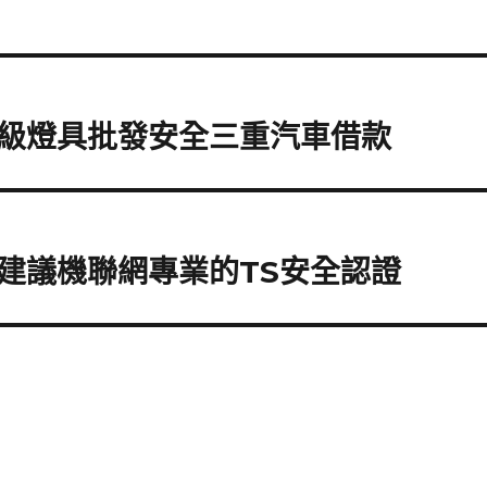
級燈具批發安全三重汽車借款
建議機聯網專業的TS安全認證