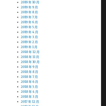
2019 年 10 月
2019 年 9 月
2019 年 8 月
2019 年 7 月
2019 年 6 月
2019 年 5 月
2019 年 4 月
2019 年 3 月
2019 年 2 月
2019 年 1 月
2018 年 12 月
2018 年 11 月
2018 年 10 月
2018 年 9 月
2018 年 8 月
2018 年 7 月
2018 年 6 月
2018 年 5 月
2018 年 4 月
2018 年 3 月
2017 年 12 月