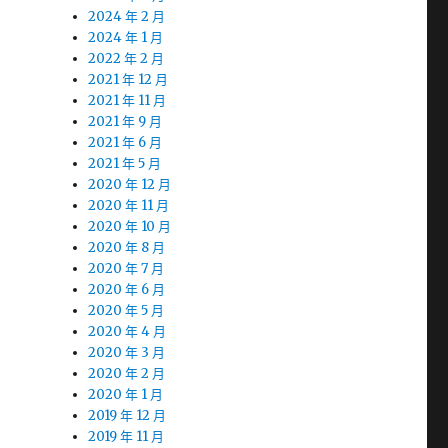
2024 年 2 月
2024 年 1 月
2022 年 2 月
2021 年 12 月
2021 年 11 月
2021 年 9 月
2021 年 6 月
2021 年 5 月
2020 年 12 月
2020 年 11 月
2020 年 10 月
2020 年 8 月
2020 年 7 月
2020 年 6 月
2020 年 5 月
2020 年 4 月
2020 年 3 月
2020 年 2 月
2020 年 1 月
2019 年 12 月
2019 年 11 月