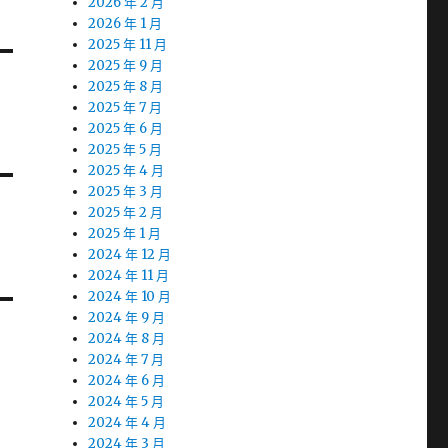
2026 年 2 月
2026 年 1 月
2025 年 11 月
2025 年 9 月
2025 年 8 月
2025 年 7 月
2025 年 6 月
2025 年 5 月
2025 年 4 月
2025 年 3 月
2025 年 2 月
2025 年 1 月
2024 年 12 月
2024 年 11 月
2024 年 10 月
2024 年 9 月
2024 年 8 月
2024 年 7 月
2024 年 6 月
2024 年 5 月
2024 年 4 月
2024 年 3 月