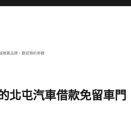
誠推薦品牌，歡迎預約參觀
的北屯汽車借款免留車門