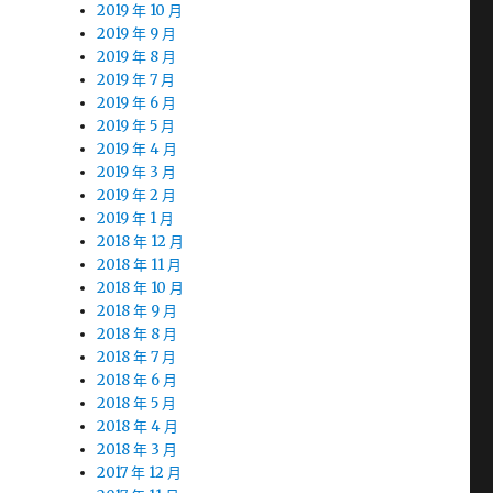
2019 年 10 月
2019 年 9 月
2019 年 8 月
2019 年 7 月
2019 年 6 月
2019 年 5 月
2019 年 4 月
2019 年 3 月
2019 年 2 月
2019 年 1 月
2018 年 12 月
2018 年 11 月
2018 年 10 月
2018 年 9 月
2018 年 8 月
2018 年 7 月
2018 年 6 月
2018 年 5 月
2018 年 4 月
2018 年 3 月
2017 年 12 月