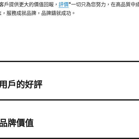
客戶提供更大的價值回報，
評價
“一切只為您努力，在高品質中
念，服務成就品牌，品牌鑄就成功。
用戶的好評
品牌價值