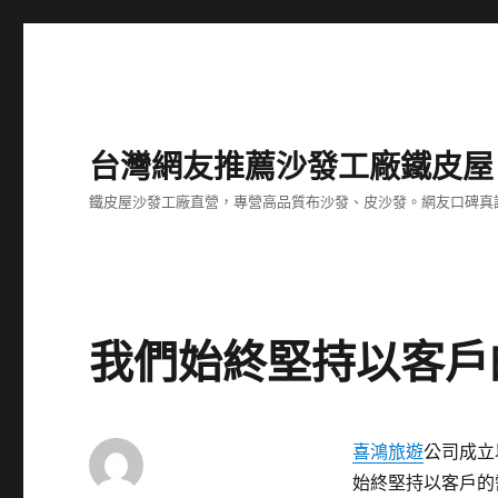
台灣網友推薦沙發工廠鐵皮屋
鐵皮屋沙發工廠直營，專營高品質布沙發、皮沙發。網友口碑真
我們始終堅持以客戶
喜鴻旅遊
公司成立
始終堅持以客戶的