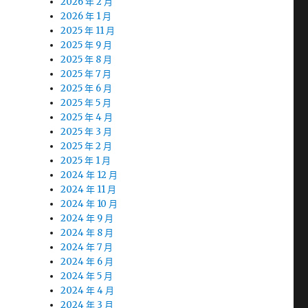
2026 年 2 月
2026 年 1 月
2025 年 11 月
2025 年 9 月
2025 年 8 月
2025 年 7 月
2025 年 6 月
2025 年 5 月
2025 年 4 月
2025 年 3 月
2025 年 2 月
2025 年 1 月
2024 年 12 月
2024 年 11 月
2024 年 10 月
2024 年 9 月
2024 年 8 月
2024 年 7 月
2024 年 6 月
2024 年 5 月
2024 年 4 月
2024 年 3 月