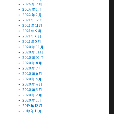
2024 年 2 月
2024 年 1 月
2022 年 2 月
2021 年 12 月
2021 年 11 月
2021 年 9 月
2021 年 6 月
2021 年 5 月
2020 年 12 月
2020 年 11 月
2020 年 10 月
2020 年 8 月
2020 年 7 月
2020 年 6 月
2020 年 5 月
2020 年 4 月
2020 年 3 月
2020 年 2 月
2020 年 1 月
2019 年 12 月
2019 年 11 月