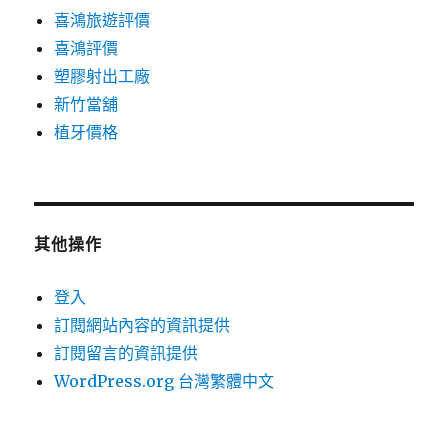
喜鴻旅遊評價
喜鴻評價
塑膠射出工廠
新竹當舖
植牙價格
其他操作
登入
訂閱網站內容的資訊提供
訂閱留言的資訊提供
WordPress.org 台灣繁體中文