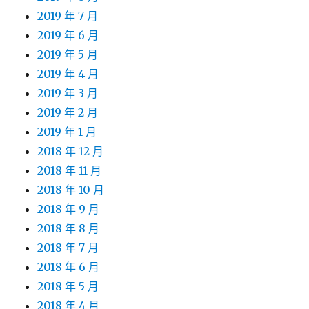
2019 年 7 月
2019 年 6 月
2019 年 5 月
2019 年 4 月
2019 年 3 月
2019 年 2 月
2019 年 1 月
2018 年 12 月
2018 年 11 月
2018 年 10 月
2018 年 9 月
2018 年 8 月
2018 年 7 月
2018 年 6 月
2018 年 5 月
2018 年 4 月