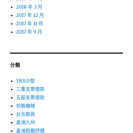
2018 年 3 月
2017 年 12 月
2017 年 11 月
2017 年 9 月
分類
YKS沙發
三重支票借款
五股支票借款
包裝機械
台北廚具
喜鴻九州
喜鴻假期評價