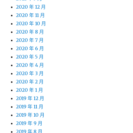
2020 年 12 月
2020 年 11 月
2020 年 10 月
2020 年 8 月
2020 年 7 月
2020 年 6 月
2020 年 5 月
2020 年 4 月
2020 年 3 月
2020 年 2 月
2020 年 1 月
2019 年 12 月
2019 年 11 月
2019 年 10 月
2019 年 9 月
2019 年 8 月