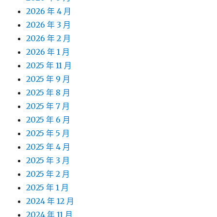
2026 年 4 月
2026 年 3 月
2026 年 2 月
2026 年 1 月
2025 年 11 月
2025 年 9 月
2025 年 8 月
2025 年 7 月
2025 年 6 月
2025 年 5 月
2025 年 4 月
2025 年 3 月
2025 年 2 月
2025 年 1 月
2024 年 12 月
2024 年 11 月