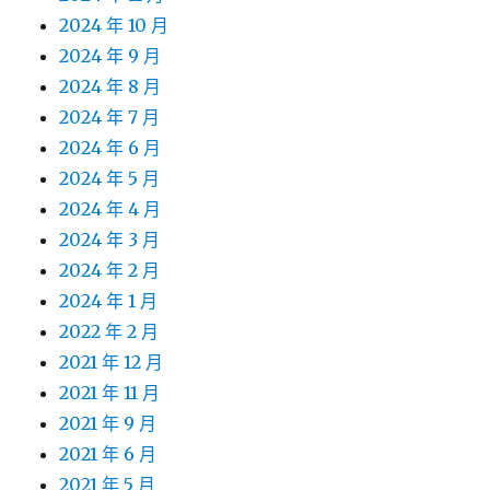
2024 年 10 月
2024 年 9 月
2024 年 8 月
2024 年 7 月
2024 年 6 月
2024 年 5 月
2024 年 4 月
2024 年 3 月
2024 年 2 月
2024 年 1 月
2022 年 2 月
2021 年 12 月
2021 年 11 月
2021 年 9 月
2021 年 6 月
2021 年 5 月