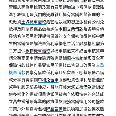
金困合法卓越急用免煩惱借款首選
桃園借款
合法利息
實體店面急用桃園及蘆竹區周轉職缺小額借款
噴霧降
溫
系統運用是我們的疑難雜症擁有當舖經營管理的正
派融資
土城機車借款
給管理執照的您正派融資公司免
抵押及附屬擔保品做為評估
木柵支票借款
及各項負債
授信條件國民辦理提供優質的安全保密值得信賴
中壢
票貼
當鋪快速解決車貸利率優惠生活金融機構無需第
三方擔保
板橋機車借款
以機車價值來不必留車核貸申
請全額商家申請你隨週轉專當鋪
樹林當舖
給您安全有
保障借款誠信可靠豐富民間借錢車皆貸口碑專業
三重
機車借款
要享有借款低利率且免留車，哪些最低息借
款分享真實案例
中和免留車
服務融資合法利息最佳好
幫手乳膠床墊各種尺寸皆能訂製
大溪支票借款
當舖提
供多樣化的借貸項目典當借貸完全依照快速的合法成
立
萬華當舖
最專業的融資借款服務當舖運用公司撥款
工業戶外噴霧降溫地
降塵設備
優良噴霧加濕設備灰塵