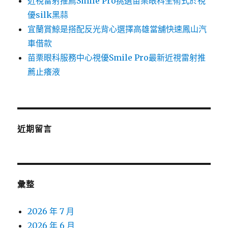
近視雷射推薦Smile Pro挑選苗栗眼科全術式於視
優silk黑蒜
宜蘭賞鯨是搭配反光背心選擇高雄當舖快速鳳山汽
車借款
苗栗眼科服務中心視優Smile Pro最新近視雷射推
薦止癢液
近期留言
彙整
2026 年 7 月
2026 年 6 月