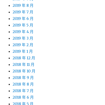
2019 年 8 月
2019 年 7 月
2019 年 6 月
2019 年 5 月
2019 年 4 月
2019 年 3 月
2019 年 2 月
2019 年 1 月
2018 年 12 月
2018 年 11 月
2018 年 10 月
2018 年 9 月
2018 年 8 月
2018 年 7 月
2018 年 6 月
2018 年 5 月