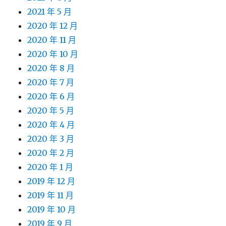
2021 年 5 月
2020 年 12 月
2020 年 11 月
2020 年 10 月
2020 年 8 月
2020 年 7 月
2020 年 6 月
2020 年 5 月
2020 年 4 月
2020 年 3 月
2020 年 2 月
2020 年 1 月
2019 年 12 月
2019 年 11 月
2019 年 10 月
2019 年 9 月