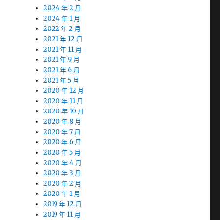
2024 年 2 月
2024 年 1 月
2022 年 2 月
2021 年 12 月
2021 年 11 月
2021 年 9 月
2021 年 6 月
2021 年 5 月
2020 年 12 月
2020 年 11 月
2020 年 10 月
2020 年 8 月
2020 年 7 月
2020 年 6 月
2020 年 5 月
2020 年 4 月
2020 年 3 月
2020 年 2 月
2020 年 1 月
2019 年 12 月
2019 年 11 月