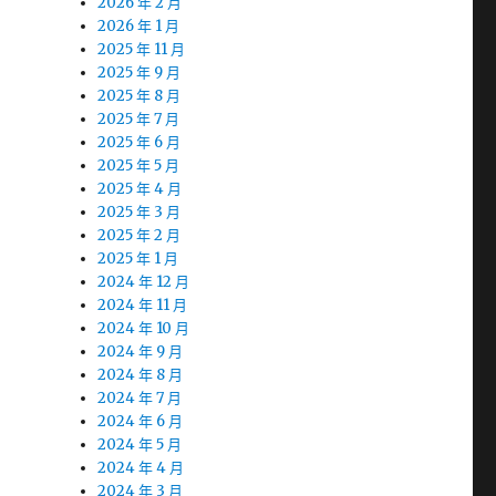
2026 年 2 月
2026 年 1 月
2025 年 11 月
2025 年 9 月
2025 年 8 月
2025 年 7 月
2025 年 6 月
2025 年 5 月
2025 年 4 月
2025 年 3 月
2025 年 2 月
2025 年 1 月
2024 年 12 月
2024 年 11 月
2024 年 10 月
2024 年 9 月
2024 年 8 月
2024 年 7 月
2024 年 6 月
2024 年 5 月
2024 年 4 月
2024 年 3 月