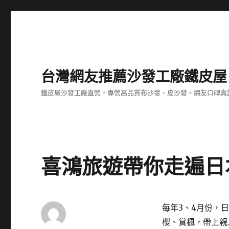
台灣網友推薦沙發工廠鐵皮屋
鐵皮屋沙發工廠直營，專營高品質布沙發、皮沙發。網友口碑真
喜鴻旅遊帶你走遍日
每年3、4月份，
櫻、賞楓，帶上親