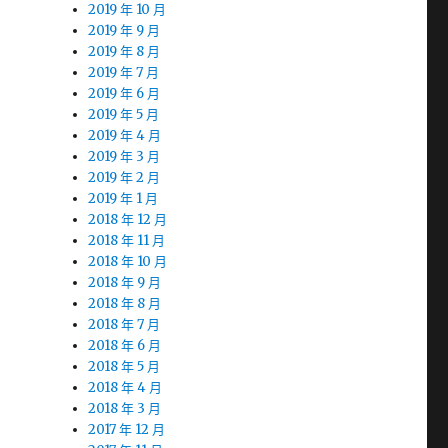
2019 年 10 月
2019 年 9 月
2019 年 8 月
2019 年 7 月
2019 年 6 月
2019 年 5 月
2019 年 4 月
2019 年 3 月
2019 年 2 月
2019 年 1 月
2018 年 12 月
2018 年 11 月
2018 年 10 月
2018 年 9 月
2018 年 8 月
2018 年 7 月
2018 年 6 月
2018 年 5 月
2018 年 4 月
2018 年 3 月
2017 年 12 月