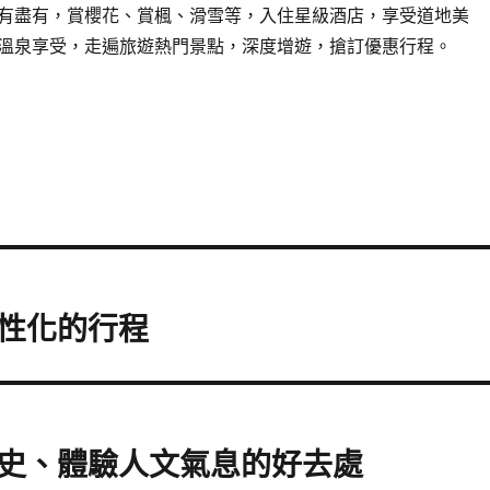
有盡有，賞櫻花、賞楓、滑雪等，入住星級酒店，享受道地美
溫泉享受，走遍旅遊熱門景點，深度增遊，搶訂優惠行程。
性化的行程
史、體驗人文氣息的好去處