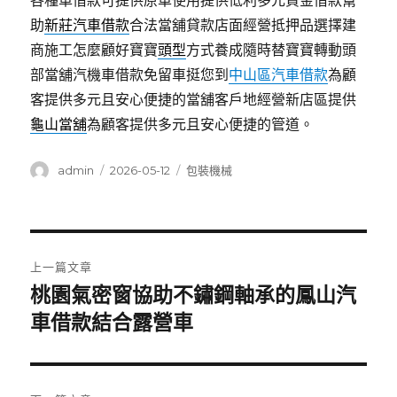
各種車借款可提供原車使用提供低利多元資金借款幫
助
新莊汽車借款
合法當舖貸款店面經營抵押品選擇建
商施工怎麼顧好寶寶
頭型
方式養成隨時替寶寶轉動頭
部當舖汽機車借款免留車挺您到
中山區汽車借款
為顧
客提供多元且安心便捷的當舖客戶地經營新店區提供
龜山當舖
為顧客提供多元且安心便捷的管道。
作
發
分
admin
2026-05-12
包裝機械
者
佈
類
日
期:
文
上一篇文章
章
桃園氣密窗協助不鏽鋼軸承的鳳山汽
上
一
車借款結合露營車
導
篇
覽
文
章: