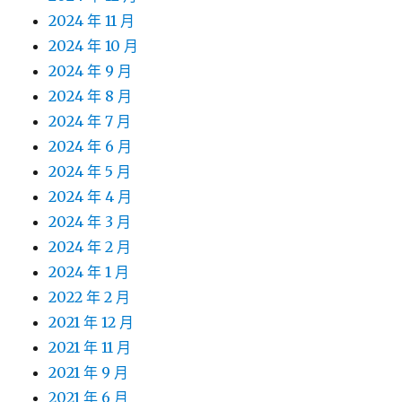
2024 年 11 月
2024 年 10 月
2024 年 9 月
2024 年 8 月
2024 年 7 月
2024 年 6 月
2024 年 5 月
2024 年 4 月
2024 年 3 月
2024 年 2 月
2024 年 1 月
2022 年 2 月
2021 年 12 月
2021 年 11 月
2021 年 9 月
2021 年 6 月