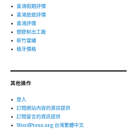
喜鴻假期評價
喜鴻旅遊評價
喜鴻評價
塑膠射出工廠
新竹當舖
植牙價格
其他操作
登入
訂閱網站內容的資訊提供
訂閱留言的資訊提供
WordPress.org 台灣繁體中文