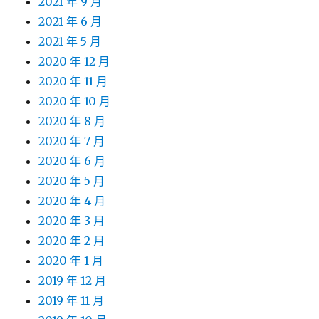
2021 年 9 月
2021 年 6 月
2021 年 5 月
2020 年 12 月
2020 年 11 月
2020 年 10 月
2020 年 8 月
2020 年 7 月
2020 年 6 月
2020 年 5 月
2020 年 4 月
2020 年 3 月
2020 年 2 月
2020 年 1 月
2019 年 12 月
2019 年 11 月