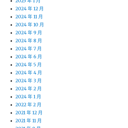
2025 年 1 月
2024 年 12 月
2024 年 11 月
2024 年 10 月
2024 年 9 月
2024 年 8 月
2024 年 7 月
2024 年 6 月
2024 年 5 月
2024 年 4 月
2024 年 3 月
2024 年 2 月
2024 年 1 月
2022 年 2 月
2021 年 12 月
2021 年 11 月