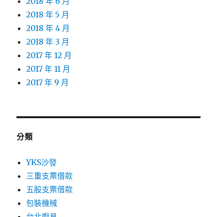
2018 年 6 月
2018 年 5 月
2018 年 4 月
2018 年 3 月
2017 年 12 月
2017 年 11 月
2017 年 9 月
分類
YKS沙發
三重支票借款
五股支票借款
包裝機械
台北廚具