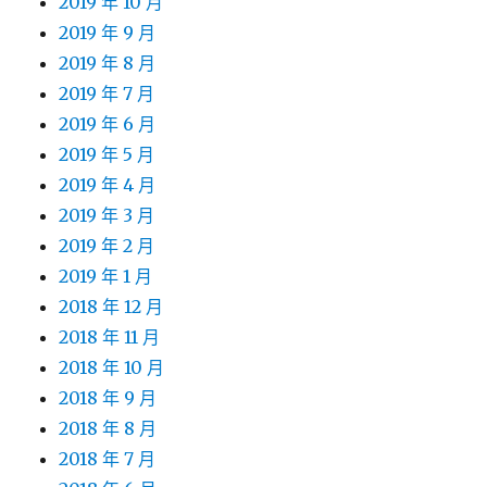
2019 年 10 月
2019 年 9 月
2019 年 8 月
2019 年 7 月
2019 年 6 月
2019 年 5 月
2019 年 4 月
2019 年 3 月
2019 年 2 月
2019 年 1 月
2018 年 12 月
2018 年 11 月
2018 年 10 月
2018 年 9 月
2018 年 8 月
2018 年 7 月