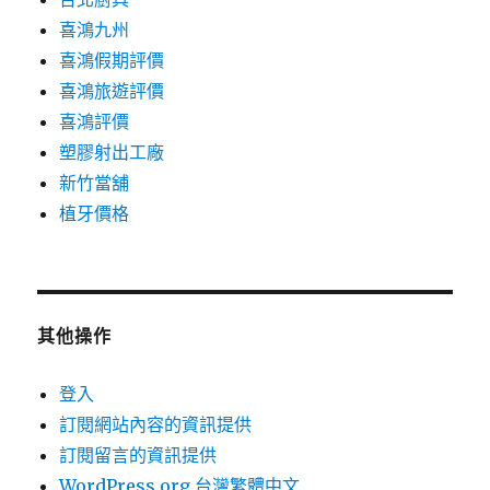
喜鴻九州
喜鴻假期評價
喜鴻旅遊評價
喜鴻評價
塑膠射出工廠
新竹當舖
植牙價格
其他操作
登入
訂閱網站內容的資訊提供
訂閱留言的資訊提供
WordPress.org 台灣繁體中文