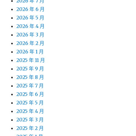
2026 年 7 月
2026 年 6 月
2026 年 5 月
2026 年 4 月
2026 年 3 月
2026 年 2 月
2026 年 1 月
2025 年 11 月
2025 年 9 月
2025 年 8 月
2025 年 7 月
2025 年 6 月
2025 年 5 月
2025 年 4 月
2025 年 3 月
2025 年 2 月