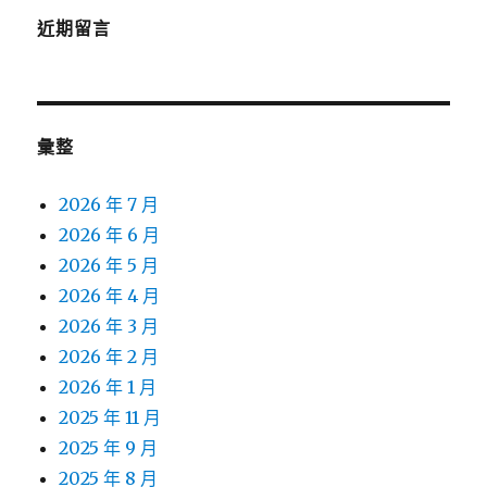
近期留言
彙整
2026 年 7 月
2026 年 6 月
2026 年 5 月
2026 年 4 月
2026 年 3 月
2026 年 2 月
2026 年 1 月
2025 年 11 月
2025 年 9 月
2025 年 8 月