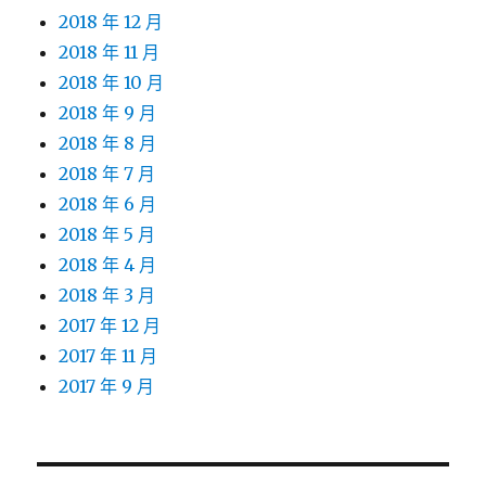
2018 年 12 月
2018 年 11 月
2018 年 10 月
2018 年 9 月
2018 年 8 月
2018 年 7 月
2018 年 6 月
2018 年 5 月
2018 年 4 月
2018 年 3 月
2017 年 12 月
2017 年 11 月
2017 年 9 月