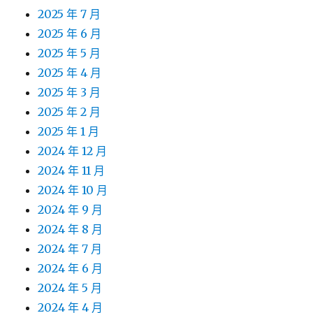
2025 年 7 月
2025 年 6 月
2025 年 5 月
2025 年 4 月
2025 年 3 月
2025 年 2 月
2025 年 1 月
2024 年 12 月
2024 年 11 月
2024 年 10 月
2024 年 9 月
2024 年 8 月
2024 年 7 月
2024 年 6 月
2024 年 5 月
2024 年 4 月