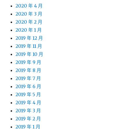
2020 年 4 月
2020 年 3 月
2020 年 2 月
2020 年 1 月
2019 年 12 月
2019 年 11 月
2019 年 10 月
2019 年 9 月
2019 年 8 月
2019 年 7 月
2019 年 6 月
2019 年 5 月
2019 年 4 月
2019 年 3 月
2019 年 2 月
2019 年 1 月