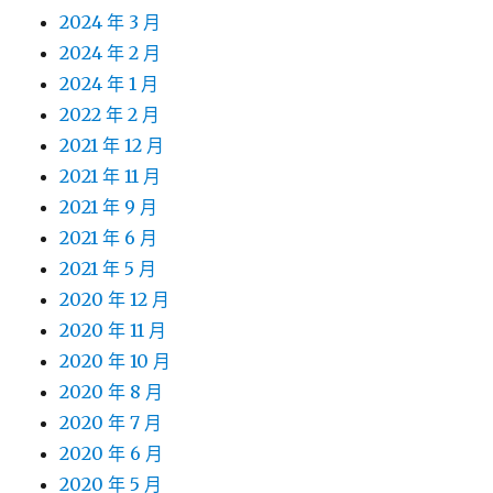
2024 年 3 月
2024 年 2 月
2024 年 1 月
2022 年 2 月
2021 年 12 月
2021 年 11 月
2021 年 9 月
2021 年 6 月
2021 年 5 月
2020 年 12 月
2020 年 11 月
2020 年 10 月
2020 年 8 月
2020 年 7 月
2020 年 6 月
2020 年 5 月