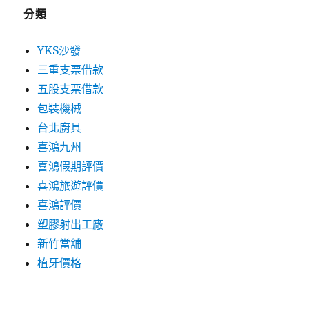
分類
YKS沙發
三重支票借款
五股支票借款
包裝機械
台北廚具
喜鴻九州
喜鴻假期評價
喜鴻旅遊評價
喜鴻評價
塑膠射出工廠
新竹當舖
植牙價格