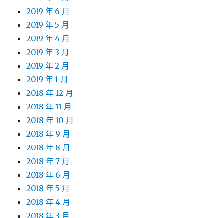
2019 年 6 月
2019 年 5 月
2019 年 4 月
2019 年 3 月
2019 年 2 月
2019 年 1 月
2018 年 12 月
2018 年 11 月
2018 年 10 月
2018 年 9 月
2018 年 8 月
2018 年 7 月
2018 年 6 月
2018 年 5 月
2018 年 4 月
2018 年 3 月