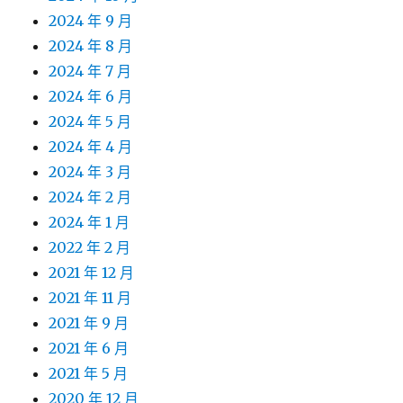
2024 年 9 月
2024 年 8 月
2024 年 7 月
2024 年 6 月
2024 年 5 月
2024 年 4 月
2024 年 3 月
2024 年 2 月
2024 年 1 月
2022 年 2 月
2021 年 12 月
2021 年 11 月
2021 年 9 月
2021 年 6 月
2021 年 5 月
2020 年 12 月