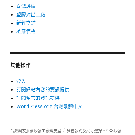
喜鴻評價
塑膠射出工廠
新竹當舖
植牙價格
其他操作
登入
訂閱網站內容的資訊提供
訂閱留言的資訊提供
WordPress.org 台灣繁體中文
台灣網友推薦沙發工廠鐵皮屋
多種款式及尺寸選擇。
YKS沙發