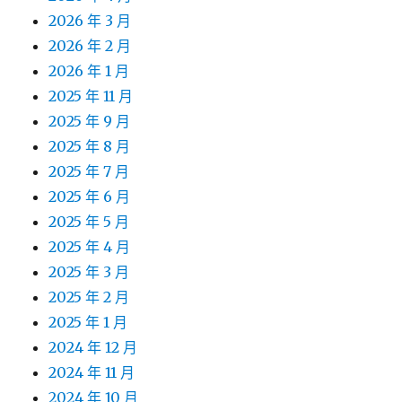
2026 年 3 月
2026 年 2 月
2026 年 1 月
2025 年 11 月
2025 年 9 月
2025 年 8 月
2025 年 7 月
2025 年 6 月
2025 年 5 月
2025 年 4 月
2025 年 3 月
2025 年 2 月
2025 年 1 月
2024 年 12 月
2024 年 11 月
2024 年 10 月