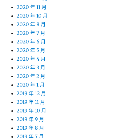
2020 年 11 月
2020 年 10 月
2020 年 8 月
2020 年 7 月
2020 年 6 月
2020 年 5 月
2020 年 4 月
2020 年 3 月
2020 年 2 月
2020 年 1 月
2019 年 12 月
2019 年 11 月
2019 年 10 月
2019 年 9 月
2019 年 8 月
2019 年 7 月