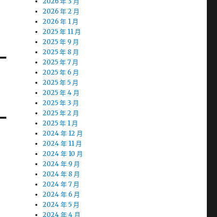
2026 年 3 月
2026 年 2 月
2026 年 1 月
2025 年 11 月
2025 年 9 月
2025 年 8 月
2025 年 7 月
2025 年 6 月
2025 年 5 月
2025 年 4 月
2025 年 3 月
2025 年 2 月
2025 年 1 月
2024 年 12 月
2024 年 11 月
2024 年 10 月
2024 年 9 月
2024 年 8 月
2024 年 7 月
2024 年 6 月
2024 年 5 月
2024 年 4 月