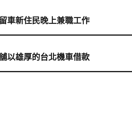
留車新住民晚上兼職工作
舖以雄厚的台北機車借款