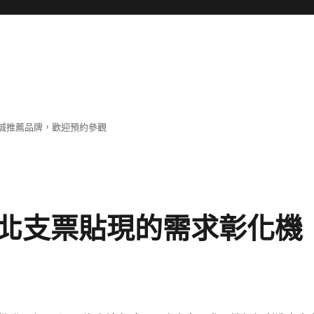
誠推薦品牌，歡迎預約參觀
北支票貼現的需求彰化機