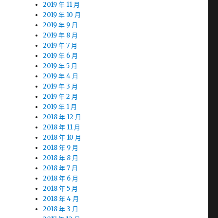
2019 年 11 月
2019 年 10 月
2019 年 9 月
2019 年 8 月
2019 年 7 月
2019 年 6 月
2019 年 5 月
2019 年 4 月
2019 年 3 月
2019 年 2 月
2019 年 1 月
2018 年 12 月
2018 年 11 月
2018 年 10 月
2018 年 9 月
2018 年 8 月
2018 年 7 月
2018 年 6 月
2018 年 5 月
2018 年 4 月
2018 年 3 月