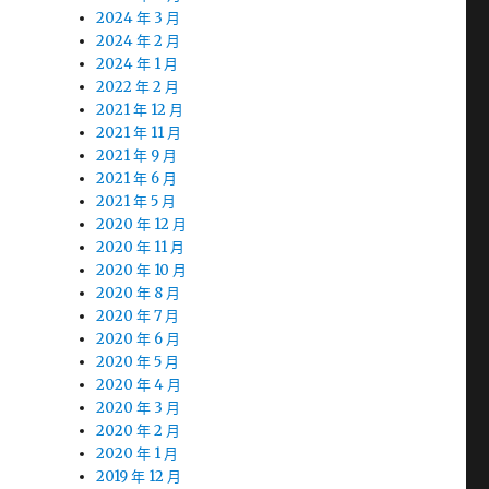
2024 年 3 月
2024 年 2 月
2024 年 1 月
2022 年 2 月
2021 年 12 月
2021 年 11 月
2021 年 9 月
2021 年 6 月
2021 年 5 月
2020 年 12 月
2020 年 11 月
2020 年 10 月
2020 年 8 月
2020 年 7 月
2020 年 6 月
2020 年 5 月
2020 年 4 月
2020 年 3 月
2020 年 2 月
2020 年 1 月
2019 年 12 月