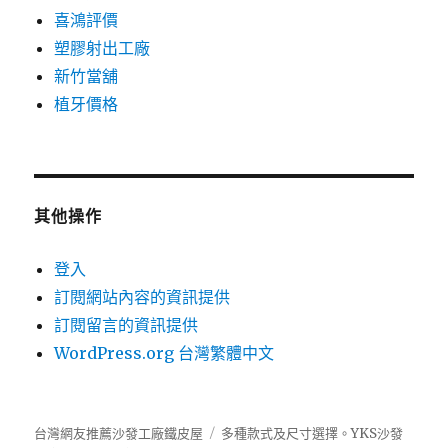
喜鴻評價
塑膠射出工廠
新竹當舖
植牙價格
其他操作
登入
訂閱網站內容的資訊提供
訂閱留言的資訊提供
WordPress.org 台灣繁體中文
台灣網友推薦沙發工廠鐵皮屋
多種款式及尺寸選擇。
YKS沙發