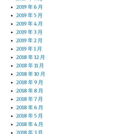
2019 年 6 月
2019 年 5 月
2019 年 4 月
2019 年 3 月
2019 年 2 月
2019 年 1 月
2018 年 12 月
2018 年 11 月
2018 年 10 月
2018 年 9 月
2018 年 8 月
2018 年 7 月
2018 年 6 月
2018 年 5 月
2018 年 4 月
2018 年 3 月