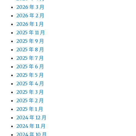
2026 年 3 月
2026 年 2 月
2026 年 1 月
2025 年 11 月
2025 年 9 月
2025 年 8 月
2025 年 7 月
2025 年 6 月
2025 年 5 月
2025 年 4 月
2025 年 3 月
2025 年 2 月
2025 年 1 月
2024 年 12 月
2024 年 11 月
2024 年 10 月