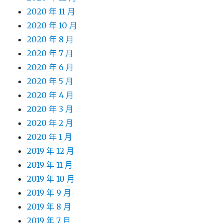
2020 年 11 月
2020 年 10 月
2020 年 8 月
2020 年 7 月
2020 年 6 月
2020 年 5 月
2020 年 4 月
2020 年 3 月
2020 年 2 月
2020 年 1 月
2019 年 12 月
2019 年 11 月
2019 年 10 月
2019 年 9 月
2019 年 8 月
2019 年 7 月