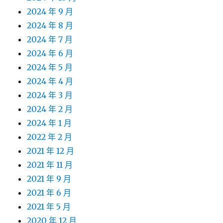
2024 年 9 月
2024 年 8 月
2024 年 7 月
2024 年 6 月
2024 年 5 月
2024 年 4 月
2024 年 3 月
2024 年 2 月
2024 年 1 月
2022 年 2 月
2021 年 12 月
2021 年 11 月
2021 年 9 月
2021 年 6 月
2021 年 5 月
2020 年 12 月