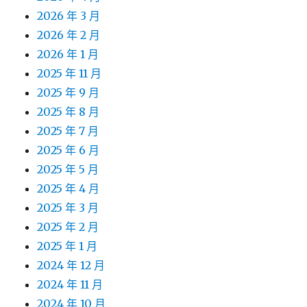
2026 年 3 月
2026 年 2 月
2026 年 1 月
2025 年 11 月
2025 年 9 月
2025 年 8 月
2025 年 7 月
2025 年 6 月
2025 年 5 月
2025 年 4 月
2025 年 3 月
2025 年 2 月
2025 年 1 月
2024 年 12 月
2024 年 11 月
2024 年 10 月