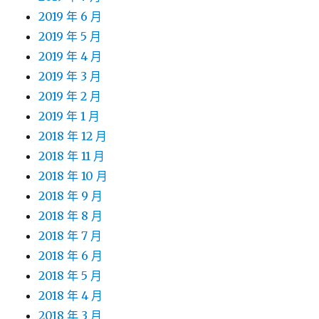
2019 年 6 月
2019 年 5 月
2019 年 4 月
2019 年 3 月
2019 年 2 月
2019 年 1 月
2018 年 12 月
2018 年 11 月
2018 年 10 月
2018 年 9 月
2018 年 8 月
2018 年 7 月
2018 年 6 月
2018 年 5 月
2018 年 4 月
2018 年 3 月