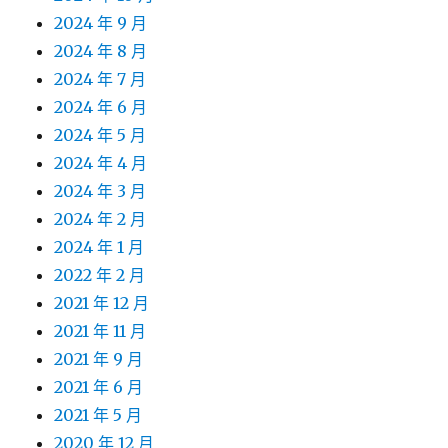
2024 年 9 月
2024 年 8 月
2024 年 7 月
2024 年 6 月
2024 年 5 月
2024 年 4 月
2024 年 3 月
2024 年 2 月
2024 年 1 月
2022 年 2 月
2021 年 12 月
2021 年 11 月
2021 年 9 月
2021 年 6 月
2021 年 5 月
2020 年 12 月