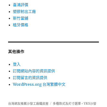
喜鴻評價
塑膠射出工廠
新竹當舖
植牙價格
其他操作
登入
訂閱網站內容的資訊提供
訂閱留言的資訊提供
WordPress.org 台灣繁體中文
台灣網友推薦沙發工廠鐵皮屋
多種款式及尺寸選擇。
YKS沙發