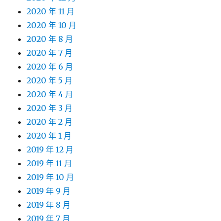
2020 年 11 月
2020 年 10 月
2020 年 8 月
2020 年 7 月
2020 年 6 月
2020 年 5 月
2020 年 4 月
2020 年 3 月
2020 年 2 月
2020 年 1 月
2019 年 12 月
2019 年 11 月
2019 年 10 月
2019 年 9 月
2019 年 8 月
2019 年 7 月