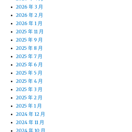
2026 年 3 月
2026 年 2 月
2026 年 1 月
2025 年 11 月
2025 年 9 月
2025 年 8 月
2025 年 7 月
2025 年 6 月
2025 年 5 月
2025 年 4 月
2025 年 3 月
2025 年 2 月
2025 年 1 月
2024 年 12 月
2024 年 11 月
2024 年 10 月