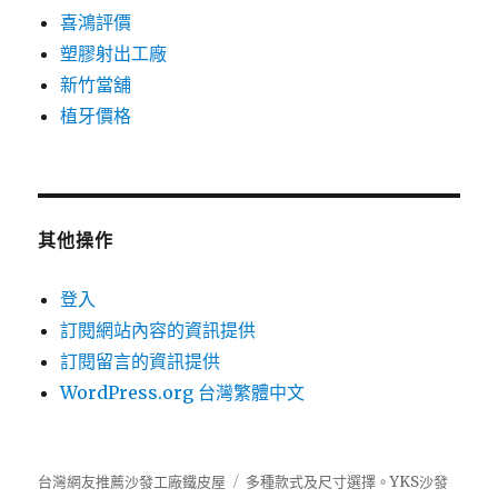
喜鴻評價
塑膠射出工廠
新竹當舖
植牙價格
其他操作
登入
訂閱網站內容的資訊提供
訂閱留言的資訊提供
WordPress.org 台灣繁體中文
台灣網友推薦沙發工廠鐵皮屋
多種款式及尺寸選擇。
YKS沙發