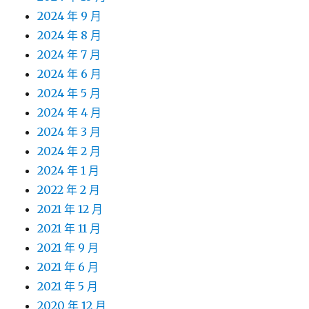
2024 年 9 月
2024 年 8 月
2024 年 7 月
2024 年 6 月
2024 年 5 月
2024 年 4 月
2024 年 3 月
2024 年 2 月
2024 年 1 月
2022 年 2 月
2021 年 12 月
2021 年 11 月
2021 年 9 月
2021 年 6 月
2021 年 5 月
2020 年 12 月