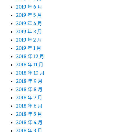
2019 年 6 月
2019 年 5 月
2019 年 4 月
2019 年 3 月
2019 年 2 月
2019 年 1 月
2018 年 12 月
2018 年 11 月
2018 年 10 月
2018 年 9 月
2018 年 8 月
2018 年 7 月
2018 年 6 月
2018 年 5 月
2018 年 4 月
2018 年 3 月