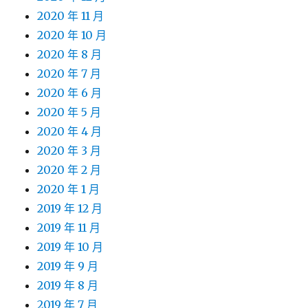
2020 年 11 月
2020 年 10 月
2020 年 8 月
2020 年 7 月
2020 年 6 月
2020 年 5 月
2020 年 4 月
2020 年 3 月
2020 年 2 月
2020 年 1 月
2019 年 12 月
2019 年 11 月
2019 年 10 月
2019 年 9 月
2019 年 8 月
2019 年 7 月