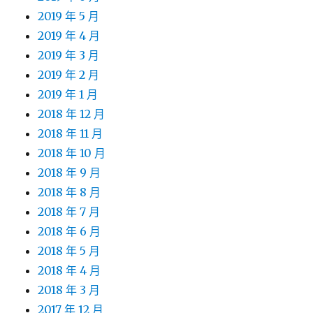
2019 年 5 月
2019 年 4 月
2019 年 3 月
2019 年 2 月
2019 年 1 月
2018 年 12 月
2018 年 11 月
2018 年 10 月
2018 年 9 月
2018 年 8 月
2018 年 7 月
2018 年 6 月
2018 年 5 月
2018 年 4 月
2018 年 3 月
2017 年 12 月