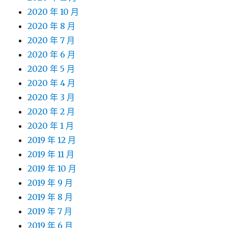
2020 年 10 月
2020 年 8 月
2020 年 7 月
2020 年 6 月
2020 年 5 月
2020 年 4 月
2020 年 3 月
2020 年 2 月
2020 年 1 月
2019 年 12 月
2019 年 11 月
2019 年 10 月
2019 年 9 月
2019 年 8 月
2019 年 7 月
2019 年 6 月