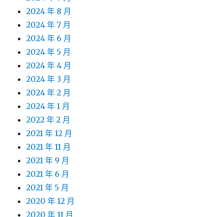
2024 年 8 月
2024 年 7 月
2024 年 6 月
2024 年 5 月
2024 年 4 月
2024 年 3 月
2024 年 2 月
2024 年 1 月
2022 年 2 月
2021 年 12 月
2021 年 11 月
2021 年 9 月
2021 年 6 月
2021 年 5 月
2020 年 12 月
2020 年 11 月