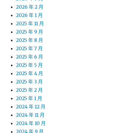
2026 年 2 月
2026 年 1 月
2025 年 11 月
2025 年 9 月
2025 年 8 月
2025 年 7 月
2025 年 6 月
2025 年 5 月
2025 年 4 月
2025 年 3 月
2025 年 2 月
2025 年 1 月
2024 年 12 月
2024 年 11 月
2024 年 10 月
2024 年 9 月