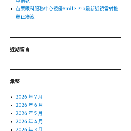
車借款
苗栗眼科服務中心視優Smile Pro最新近視雷射推
薦止癢液
近期留言
彙整
2026 年 7 月
2026 年 6 月
2026 年 5 月
2026 年 4 月
2026 年 3 月