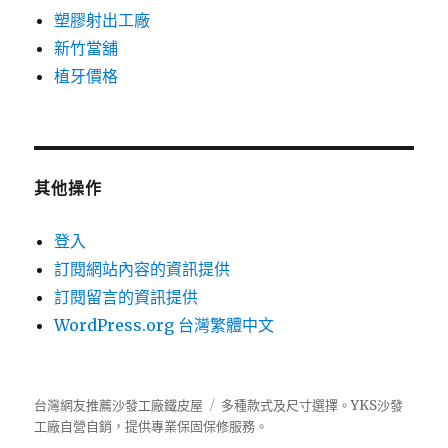
塑膠射出工廠
新竹當舖
植牙價格
其他操作
登入
訂閱網站內容的資訊提供
訂閱留言的資訊提供
WordPress.org 台灣繁體中文
台灣網友推薦沙發工廠鐵皮屋
多種款式及尺寸選擇。
YKS沙發
工廠自營自銷，提供專業保固保修服務。